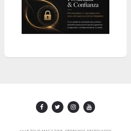
2026 TOUR MAGAZINE, DERECHOS RESERVADOS