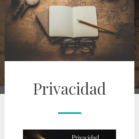
Privacidad