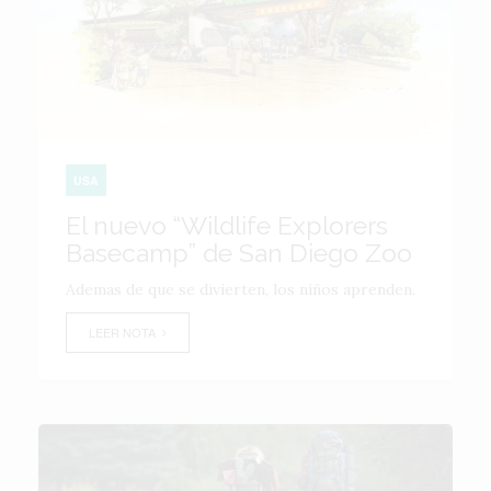
USA
El nuevo “Wildlife Explorers
Basecamp” de San Diego Zoo
Ademas de que se divierten, los niños aprenden.
LEER NOTA