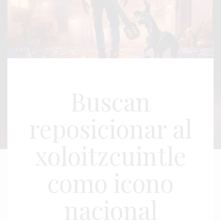
Buscan
reposicionar al
xoloitzcuintle
como icono
nacional