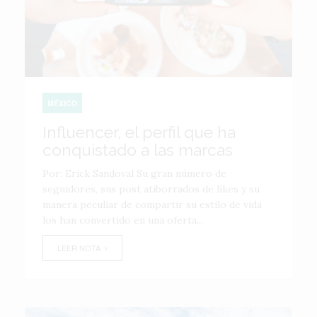
MÉXICO
Influencer, el perfil que ha
conquistado a las marcas
Por: Erick Sandoval Su gran número de
seguidores, sus post atiborrados de likes y su
manera peculiar de compartir su estilo de vida
los han convertido en una oferta...
LEER NOTA