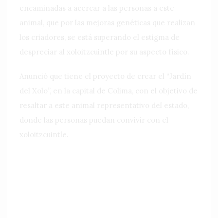
encaminadas a acercar a las personas a este
animal, que por las mejoras genéticas que realizan
los criadores, se está superando el estigma de
despreciar al xoloitzcuintle por su aspecto físico.
Anunció que tiene el proyecto de crear el “Jardín
del Xolo”, en la capital de Colima, con el objetivo de
resaltar a este animal representativo del estado,
donde las personas puedan convivir con el
xoloitzcuintle.