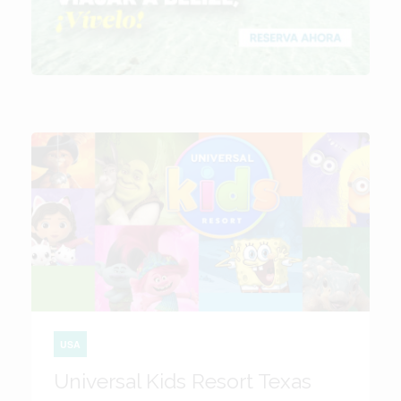
USA
Universal Kids Resort Texas