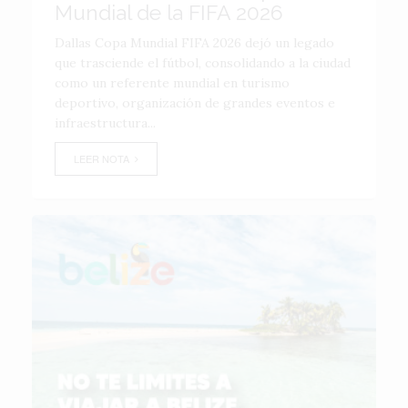
Mundial de la FIFA 2026
Dallas Copa Mundial FIFA 2026 dejó un legado
que trasciende el fútbol, consolidando a la ciudad
como un referente mundial en turismo
deportivo, organización de grandes eventos e
infraestructura...
LEER NOTA