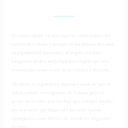
El xoloitzcuintle es una especie emblemática del
estado de Colima, y aunque en las últimas décadas
su popularidad disminuyó, el arquitecto Sixto
Langarica dedica su tiempo para lograr que sea
reconocido como ícono de la entidad y del país.
“Se tiene el registro en algunas vasijas de que el
xoloitzcuintle es originario de Colima, pero la
gente no lo sabe, por eso hay que trabajar mucho,
no es posible que Rusia esté sacando tantos
ejemplares como México de donde es originario”,
declaró.