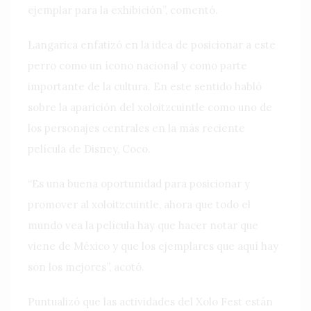
ejemplar para la exhibición”, comentó.
Langarica enfatizó en la idea de posicionar a este
perro como un ícono nacional y como parte
importante de la cultura. En este sentido habló
sobre la aparición del xoloitzcuintle como uno de
los personajes centrales en la más reciente
película de Disney, Coco.
“Es una buena oportunidad para posicionar y
promover al xoloitzcuintle, ahora que todo el
mundo vea la película hay que hacer notar que
viene de México y que los ejemplares que aquí hay
son los mejores”, acotó.
Puntualizó que las actividades del Xolo Fest están