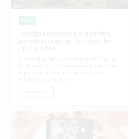
MÉXICO
Tapalpa presentará grandes
proyecciones en festival de
cine y artes
El Festival de Cine y Artes Tapalpa 2017, que se
realizará del 9 al 12 de noviembre, promete una
importante serie de proyecciones en este
Pueblo Mágico, afirmó la...
LEER NOTA