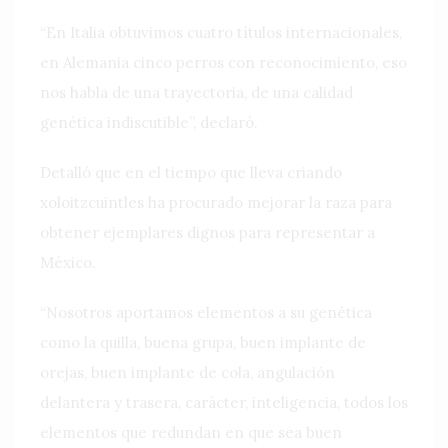
“En Italia obtuvimos cuatro títulos internacionales,
en Alemania cinco perros con reconocimiento, eso
nos habla de una trayectoria, de una calidad
genética indiscutible”, declaró.
Detalló que en el tiempo que lleva criando
xoloitzcuintles ha procurado mejorar la raza para
obtener ejemplares dignos para representar a
México.
“Nosotros aportamos elementos a su genética
como la quilla, buena grupa, buen implante de
orejas, buen implante de cola, angulación
delantera y trasera, carácter, inteligencia, todos los
elementos que redundan en que sea buen