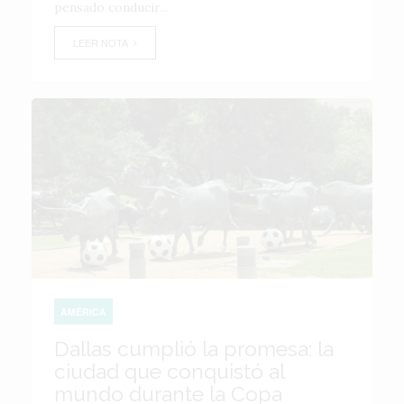
pensado conducir...
LEER NOTA
AMÉRICA
Dallas cumplió la promesa: la
ciudad que conquistó al
mundo durante la Copa