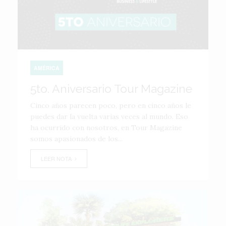
AMÉRICA
5to. Aniversario Tour Magazine
Cinco años parecen poco, pero en cinco años le
puedes dar la vuelta varias veces al mundo. Eso
ha ocurrido con nosotros, en Tour Magazine
somos apasionados de los...
LEER NOTA