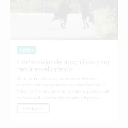
AMÉRICA
Cómo viajar de mochilazo y no
morir en el intento
No importa cómo viajes, conocer diversas
culturas y nuevas personas es experimentar la
felicidad. Con mucho o poco dinero, puedes salir
de tu ciudad y adentrarte a nuevos lugares...
LEER NOTA