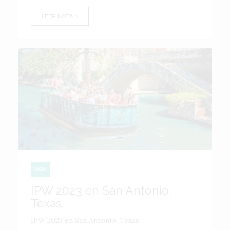
LEER NOTA
USA
IPW 2023 en San Antonio,
Texas.
IPW 2023 en San Antonio, Texas