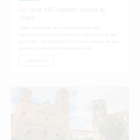
Lo que NO debes hacer al
viajar
Viajar es una de las actividades que más
enriquecen a la salud mental y emocional de las
personas; sin embargo, hay ocasiones en las que
pueden presentarse situaciones de...
LEER NOTA