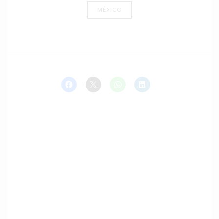
MÉXICO