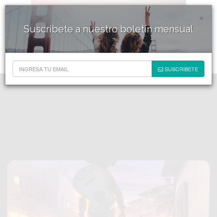
×
Suscribete a nuestro boletín mensual
SUSCRIBETE