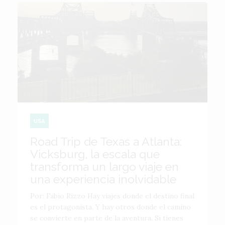
USA
Road Trip de Texas a Atlanta:
Vicksburg, la escala que
transforma un largo viaje en
una experiencia inolvidable
Por: Fabio Rizzo Hay viajes donde el destino final
es el protagonista. Y hay otros donde el camino
se convierte en parte de la aventura. Si tienes