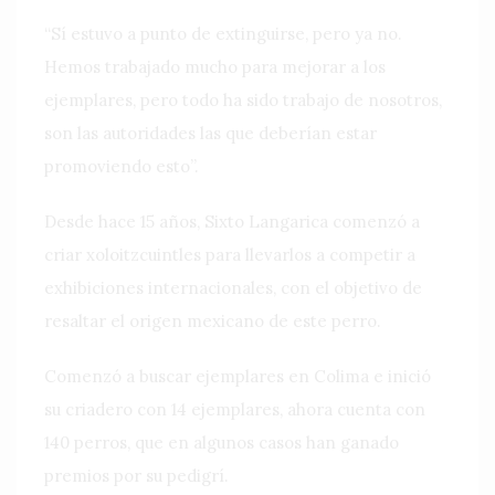
“Sí estuvo a punto de extinguirse, pero ya no.
Hemos trabajado mucho para mejorar a los
ejemplares, pero todo ha sido trabajo de nosotros,
son las autoridades las que deberían estar
promoviendo esto”.
Desde hace 15 años, Sixto Langarica comenzó a
criar xoloitzcuintles para llevarlos a competir a
exhibiciones internacionales, con el objetivo de
resaltar el origen mexicano de este perro.
Comenzó a buscar ejemplares en Colima e inició
su criadero con 14 ejemplares, ahora cuenta con
140 perros, que en algunos casos han ganado
premios por su pedigrí.