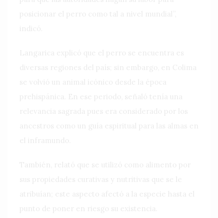
posicionar el perro como tal a nivel mundial”,
indicó.
Langarica explicó que el perro se encuentra es
diversas regiones del país; sin embargo, en Colima
se volvió un animal icónico desde la época
prehispánica. En ese periodo, señaló tenía una
relevancia sagrada pues era considerado por los
ancestros como un guía espiritual para las almas en
el inframundo.
También, relató que se utilizó como alimento por
sus propiedades curativas y nutritivas que se le
atribuían; este aspecto afectó a la especie hasta el
punto de poner en riesgo su existencia.