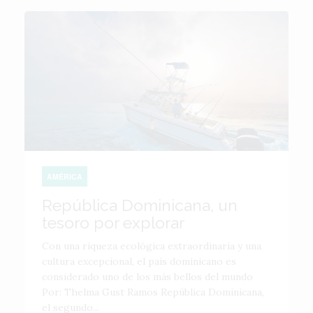
AMÉRICA
República Dominicana, un
tesoro por explorar
Con una riqueza ecológica extraordinaria y una
cultura excepcional, el país dominicano es
considerado uno de los más bellos del mundo
Por: Thelma Gust Ramos República Dominicana,
el segundo...