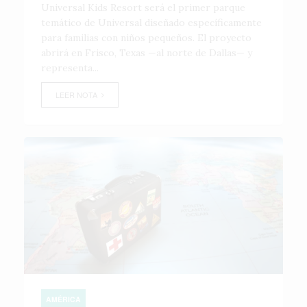
Universal Kids Resort será el primer parque
temático de Universal diseñado específicamente
para familias con niños pequeños. El proyecto
abrirá en Frisco, Texas —al norte de Dallas— y
representa...
LEER NOTA
AMÉRICA