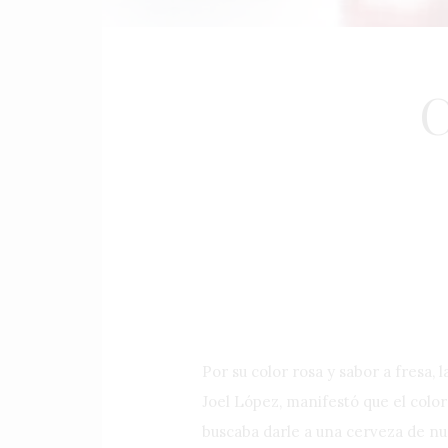
C
Por su color rosa y sabor a fresa,
Joel López, manifestó que el color
buscaba darle a una cerveza de nue