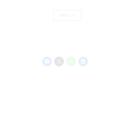
MÉXICO