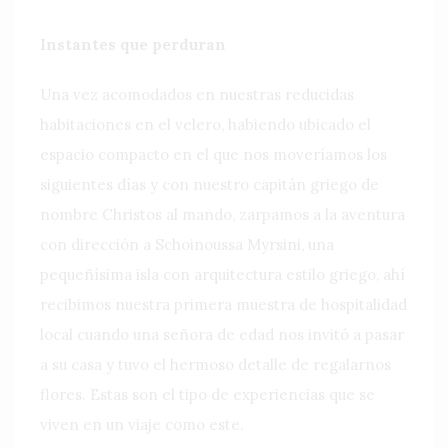
Instantes que perduran
Una vez acomodados en nuestras reducidas
habitaciones en el velero, habiendo ubicado el
espacio compacto en el que nos moveríamos los
siguientes días y con nuestro capitán griego de
nombre Christos al mando, zarpamos a la aventura
con dirección a Schoinoussa Myrsini, una
pequeñísima isla con arquitectura estilo griego, ahí
recibimos nuestra primera muestra de hospitalidad
local cuando una señora de edad nos invitó a pasar
a su casa y tuvo el hermoso detalle de regalarnos
flores. Estas son el tipo de experiencias que se
viven en un viaje como este.