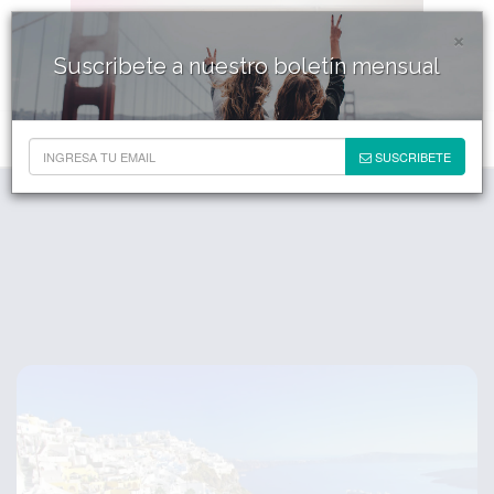
×
Suscribete a nuestro boletín mensual
SUSCRIBETE