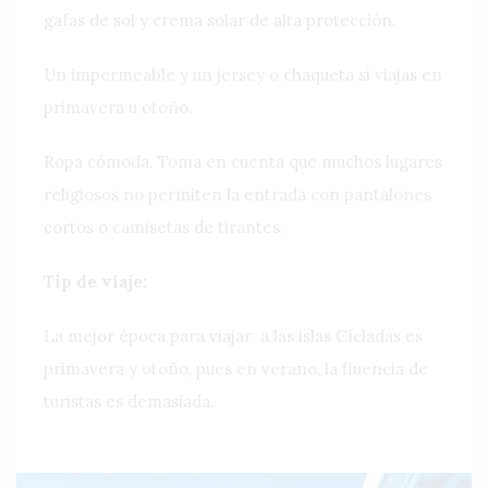
gafas de sol y crema solar de alta protección.
Un impermeable y un jersey o chaqueta si viajas en
primavera u otoño.
Ropa cómoda. Toma en cuenta que muchos lugares
religiosos no permiten la entrada con pantalones
cortos o camisetas de tirantes.
Tip de viaje:
La mejor época para viajar
a las islas Cícladas es
primavera y otoño, pues en verano, la fluencia de
turistas es demasiada.