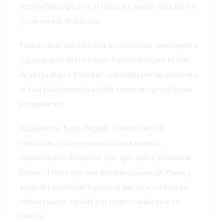
otra bebida típica es el Ouzo, es mucho más fuerte
y con un sabor anisado.
Todos estos clubs tienen un ambiente cosmopolita
y acceso por tierra o mar. También existe el club
de playa Súper Paradise, conocido por su ambiente,
el cual podríamos describir como un spring brake
permanente.
Finalmente, había llegado el momento de
embarcar, pero no sería todavía nuestra
embarcación definitiva, sino que antes debíamos
tomar el ferri, que nos llevaría a la isla de Paros y
sería ahí en donde haríamos nuestra verdadera
embarcación, aquella por la que estábamos en
Grecia.