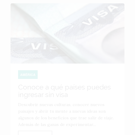
AMÉRICA
Conoce a qué países puedes
ingresar sin visa
Descubrir nuevas culturas, conocer nuevos
paisajes y abrir tu mente a nuevas ideas son
algunos de los beneficios que trae salir de viaje.
Además de las ganas de experimentar...