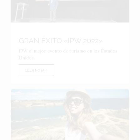
GRAN ÉXITO «IPW 2022»
IPW el mejor evento de turismo en los Estados
Unidos.
LEER NOTA