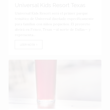
Universal Kids Resort Texas
Universal Kids Resort será el primer parque
temático de Universal diseñado específicamente
para familias con niños pequeños. El proyecto
abrirá en Frisco, Texas —al norte de Dallas— y
representa...
LEER NOTA