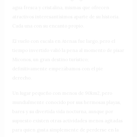
agua fresca y cristalina, mismas que ofrecen
atractivos interesantísimos aparte de su historia.
Cada una con su encanto propio.
El vuelo con escala en Atenas fue largo, pero el
tiempo invertido valió la pena al momento de pisar
Miconos, un gran destino turístico;
definitivamente empezábamos con el pie
derecho.
Un lugar pequeño con menos de 90km2, pero
mundialmente conocido por sus hermosas playas,
bares y su divertida vida nocturna, aunque por
supuesto existen otras actividades menos agitadas
para quien gusta simplemente de perderse en la