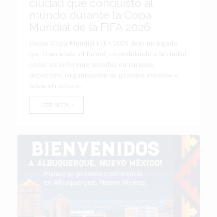
ciudad que conquistó al
mundo durante la Copa
Mundial de la FIFA 2026
Dallas Copa Mundial FIFA 2026 dejó un legado
que trasciende el fútbol, consolidando a la ciudad
como un referente mundial en turismo
deportivo, organización de grandes eventos e
infraestructura...
LEER NOTA