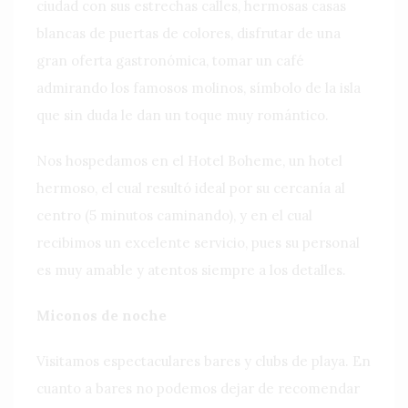
ciudad con sus estrechas calles, hermosas casas
blancas de puertas de colores, disfrutar de una
gran oferta gastronómica, tomar un café
admirando los famosos molinos, símbolo de la isla
que sin duda le dan un toque muy romántico.
Nos hospedamos en el Hotel Boheme, un hotel
hermoso, el cual resultó ideal por su cercanía al
centro (5 minutos caminando), y en el cual
recibimos un excelente servicio, pues su personal
es muy amable y atentos siempre a los detalles.
Miconos de noche
Visitamos espectaculares bares y clubs de playa. En
cuanto a bares no podemos dejar de recomendar