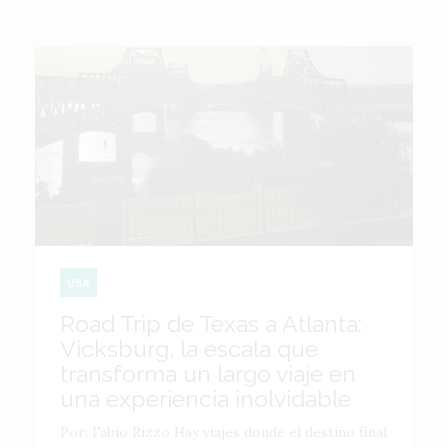
USA
Road Trip de Texas a Atlanta:
Vicksburg, la escala que
transforma un largo viaje en
una experiencia inolvidable
Por: Fabio Rizzo Hay viajes donde el destino final