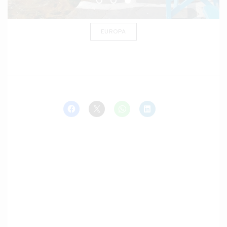
EUROPA