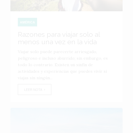
AMÉRICA
Razones para viajar solo al
menos una vez en la vida
Viajar solo puede parecerte arriesgado,
peligroso e incluso aburrido; sin embargo, es
todo lo contrario. Existen un sinfín de
actividades y experiencias que puedes vivir si
viajas sin ningún...
LEER NOTA