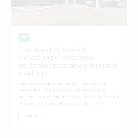
USA
Courtyard by Marriott
Vicksburg: el descanso
perfecto antes de continuar el
road trip
Cuando se realiza un viaje por carretera de
varios días, elegir el hotel adecuado puede
marcar la diferencia entre continuar el recorrido
con energía o hacerlo con cansancio. En...
LEER NOTA