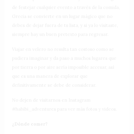
de festejar cualquier evento a través de la comida,
Grecia se convierte en un lugar mágico que no
debes de dejar fuera de tu lista, y si ya lo visitaste,
siempre hay un buen pretexto para regresar.
Viajar en velero no resulta tan costoso como se
pudiera imaginar y da paso a muchos lugares que
por tierra o por aire sería imposible accesar, así
que es una manera de explorar que
definitivamente se debe de considerar.
No dejen de visitarnos en Instagram
#habibi_adventures para ver más fotos y videos.
¿Dónde comer?