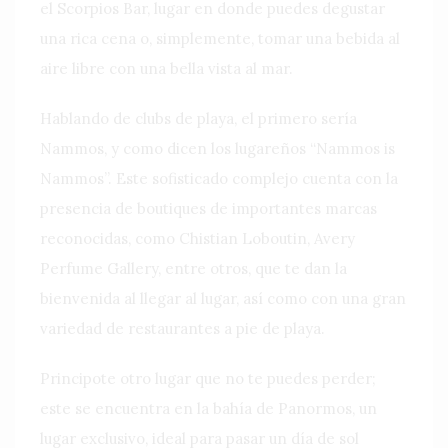
el Scorpios Bar, lugar en donde puedes degustar
una rica cena o, simplemente, tomar una bebida al
aire libre con una bella vista al mar.
Hablando de clubs de playa, el primero sería
Nammos, y como dicen los lugareños “Nammos is
Nammos”. Este sofisticado complejo cuenta con la
presencia de boutiques de importantes marcas
reconocidas, como Chistian Loboutin, Avery
Perfume Gallery, entre otros, que te dan la
bienvenida al llegar al lugar, así como con una gran
variedad de restaurantes a pie de playa.
Principote otro lugar que no te puedes perder;
este se encuentra en la bahía de Panormos, un
lugar exclusivo, ideal para pasar un día de sol