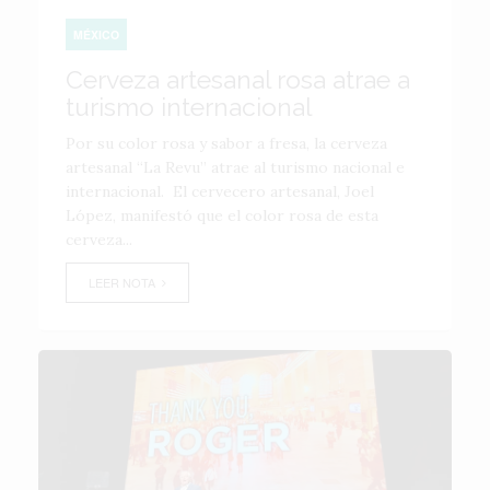
MÉXICO
Cerveza artesanal rosa atrae a
turismo internacional
Por su color rosa y sabor a fresa, la cerveza
artesanal “La Revu” atrae al turismo nacional e
internacional. El cervecero artesanal, Joel
López, manifestó que el color rosa de esta
cerveza...
LEER NOTA