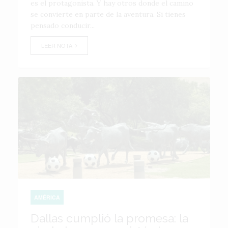
es el protagonista. Y hay otros donde el camino
se convierte en parte de la aventura. Si tienes
pensado conducir...
LEER NOTA
AMÉRICA
Dallas cumplió la promesa: la