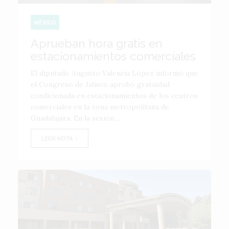
MÉXICO
Aprueban hora gratis en
estacionamientos comerciales
El diputado Augusto Valencia López informó que
el Congreso de Jalisco aprobó gratuidad
condicionada en estacionamientos de los centros
comerciales en la zona metropolitana de
Guadalajara. En la sesión,...
LEER NOTA