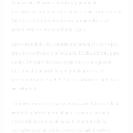
Koufonisi y Naxos Kalandros, pueblos de
pescadores con playas hermosas. Nausa una de mis
favoritas, definitivamente una pequeñita joya
sofisticada en medio del mar Egeo.
Imprescindible fue cuando anclamos el velero por
unas horas frente a la bahía de Iraklia Alimnia para
nadar. Un dato curioso es que en estas aguas se
flota mucho más de lo que podríamos estar
acostumbrados en el Pacífico o Atlántico, debido a
su salinidad.
También en esta zona yace un avión hundido de la
segunda guerra mundial que se puede ver solo
metiendo la cabeza al agua. El aluminio de la
estructura del avión se conserva casi intacto y