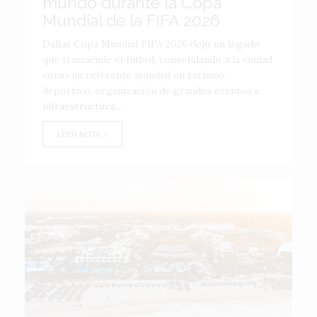
mundo durante la Copa
Mundial de la FIFA 2026
Dallas Copa Mundial FIFA 2026 dejó un legado
que trasciende el fútbol, consolidando a la ciudad
como un referente mundial en turismo
deportivo, organización de grandes eventos e
infraestructura...
LEER NOTA