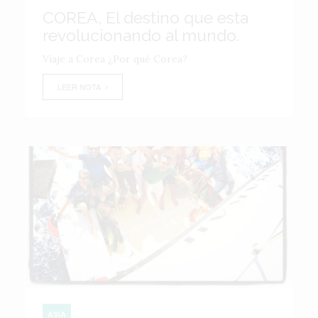
COREA, El destino que esta
revolucionando al mundo.
Viaje a Corea ¿Por qué Corea?
LEER NOTA
ASIA