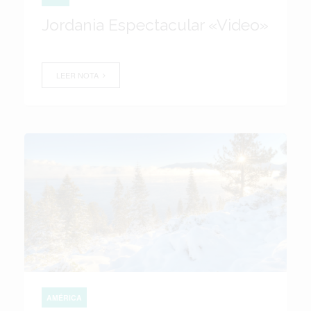
Jordania Espectacular «Video»
LEER NOTA
AMÉRICA