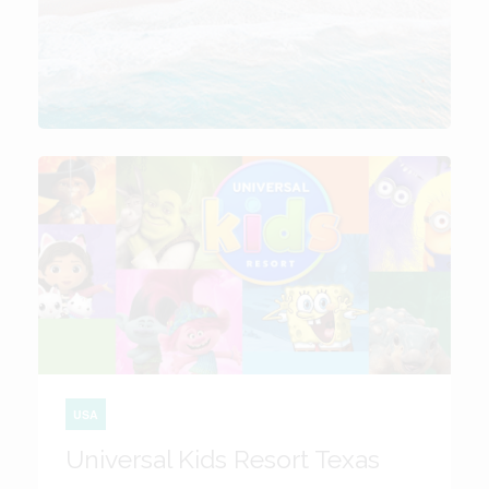
USA
Universal Kids Resort Texas