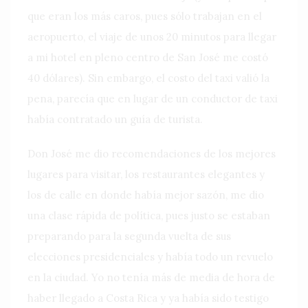
que eran los más caros, pues sólo trabajan en el
aeropuerto, el viaje de unos 20 minutos para llegar
a mi hotel en pleno centro de San José me costó
40 dólares). Sin embargo, el costo del taxi valió la
pena, parecía que en lugar de un conductor de taxi
había contratado un guía de turista.
Don José me dio recomendaciones de los mejores
lugares para visitar, los restaurantes elegantes y
los de calle en donde había mejor sazón, me dio
una clase rápida de política, pues justo se estaban
preparando para la segunda vuelta de sus
elecciones presidenciales y había todo un revuelo
en la ciudad. Yo no tenía más de media de hora de
haber llegado a Costa Rica y ya había sido testigo