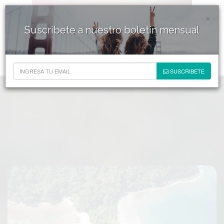
×
Suscribete a nuestro boletín mensual
SUSCRIBETE