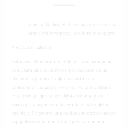
La tierra donde la biodiversidad impresiona, la
naturaleza se respeta y la cultura se comparte
Por: Víctor Estrella
Había escuchado infinidad de cosas relacionadas
con Costa Rica, lo cierto es que cada año en mi
crecían las ganas de viajar a esas tierras
centroamericanas, pero estaba tan concentrado
en el trabajo, que no me daba el tiempo para
reservar un espacio en la agenda y materializar
ese viaje. De pronto, una mañana, mientras vaciaba
la papelera de mi email, me topé con que una