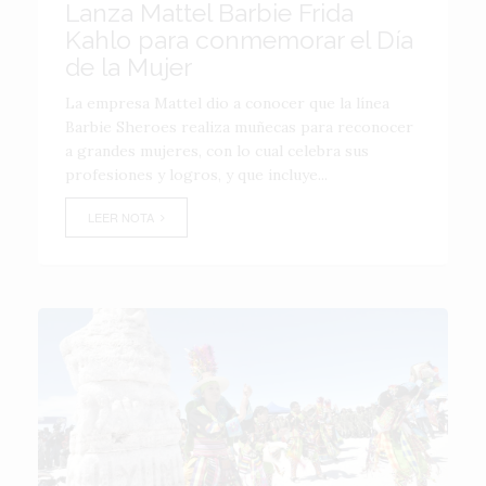
Lanza Mattel Barbie Frida
Kahlo para conmemorar el Día
de la Mujer
La empresa Mattel dio a conocer que la línea
Barbie Sheroes realiza muñecas para reconocer
a grandes mujeres, con lo cual celebra sus
profesiones y logros, y que incluye...
LEER NOTA