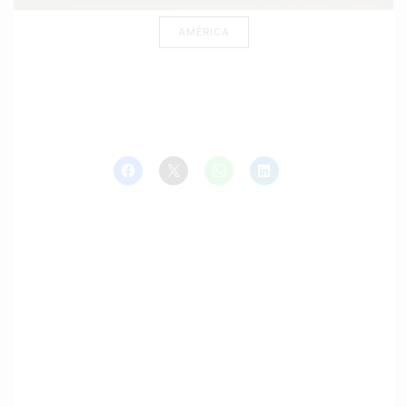
AMÉRICA