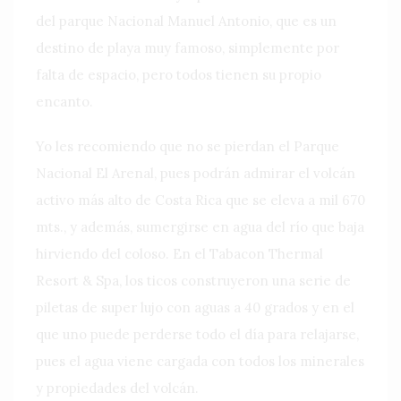
del parque Nacional Manuel Antonio, que es un
destino de playa muy famoso, simplemente por
falta de espacio, pero todos tienen su propio
encanto.
Yo les recomiendo que no se pierdan el Parque
Nacional El Arenal, pues podrán admirar el volcán
activo más alto de Costa Rica que se eleva a mil 670
mts., y además, sumergirse en agua del río que baja
hirviendo del coloso. En el Tabacon Thermal
Resort & Spa, los ticos construyeron una serie de
piletas de super lujo con aguas a 40 grados y en el
que uno puede perderse todo el día para relajarse,
pues el agua viene cargada con todos los minerales
y propiedades del volcán.