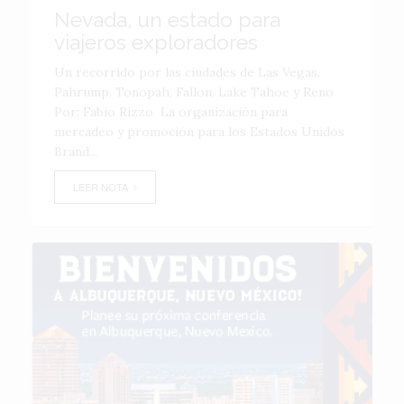
Nevada, un estado para
viajeros exploradores
Un recorrido por las ciudades de Las Vegas,
Pahrump, Tonopah, Fallon, Lake Tahoe y Reno
Por: Fabio Rizzo La organización para
mercadeo y promoción para los Estados Unidos
Brand...
LEER NOTA