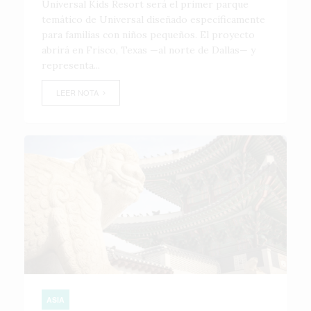
Universal Kids Resort será el primer parque
temático de Universal diseñado específicamente
para familias con niños pequeños. El proyecto
abrirá en Frisco, Texas —al norte de Dallas— y
representa...
LEER NOTA
ASIA