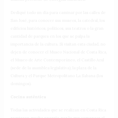
Dediqué todo un día para caminar por las calles de
San José, para conocer sus museos, la catedral, los
edificios históricos, políticos, sus teatros o la gran
cantidad de parques en los que se palpa la
importancia de la cultura. Si visitan esta ciudad, no
dejen de conocer el Museo Nacional de Costa Rica,
el Museo de Arte Contemporáneo, el Castillo Azul
(sede de la asamblea legislativa), la plaza de la
Cultura y el Parque Metropolitano La Sabana (los
domingos).
Cocina auténtica
Todas las actividades que se realizan en Costa Rica
requieren mucha energía, por lo que comenzar el