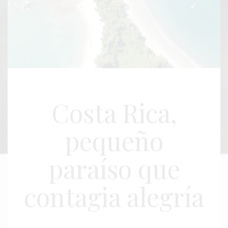
Costa Rica,
pequeño
paraíso que
contagia alegría