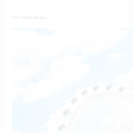
Por Fabio Rizzo