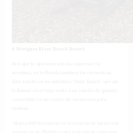
6 Westgate River Ranch Resort
Si lo que te apaciona son los vaqueros y la
aventura, en la Florida tambien los encuentras.
Este rancho es un auténtico “Dude Ranch”, que así
lo llaman en el viejo oeste a un rancho de ganado
convertido en un centro de vacaciones para
turistas.
Abarca 690 hectareas en el corazón de las tierras
ganaderas de Florida y está rodeado de pantanos