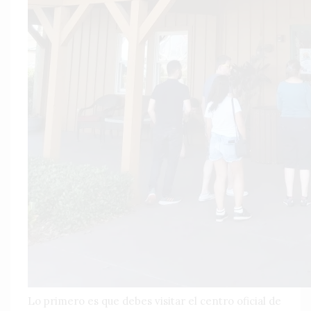
Lo primero es que debes visitar el centro oficial de