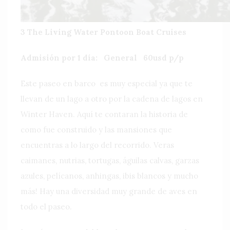
3 The Living Water Pontoon Boat Cruises
Admisión por 1 día: General 60usd p/p
Este paseo en barco es muy especial ya que te
llevan de un lago a otro por la cadena de lagos en
Winter Haven. Aquí te contaran la historia de
como fue construido y las mansiones que
encuentras a lo largo del recorrido. Veras
caimanes, nutrias, tortugas, águilas calvas, garzas
azules, pelícanos, anhingas, ibis blancos y mucho
más! Hay una diversidad muy grande de aves en
todo el paseo.