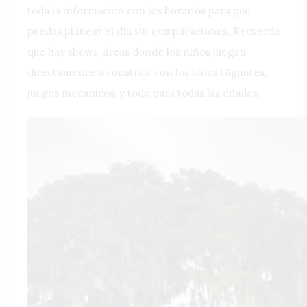
toda la información con los horarios para que
puedas planear el día sin complicaciones. Recuerda
que hay shows, áreas donde los niños juegan
directamente a construir con los blocs Gigantes,
juegos mecánicos, y todo para todas las edades.