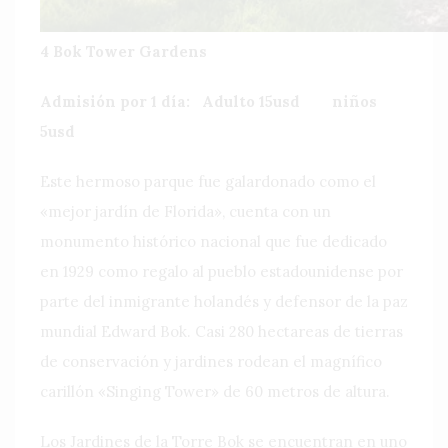
4 Bok Tower Gardens
Admisión por 1 día: Adulto 15usd niños
5usd
Este hermoso parque fue galardonado como el
«mejor jardín de Florida», cuenta con un
monumento histórico nacional que fue dedicado
en 1929 como regalo al pueblo estadounidense por
parte del inmigrante holandés y defensor de la paz
mundial Edward Bok. Casi 280 hectareas de tierras
de conservación y jardines rodean el magnífico
carillón «Singing Tower» de 60 metros de altura.
Los Jardines de la Torre Bok se encuentran en uno