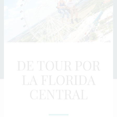
DE TOUR POR
LA FLORIDA
CENTRAL