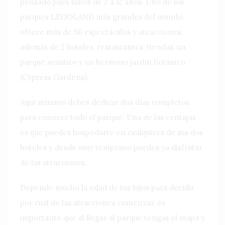
pensado para niños de 2 a 12 años. Uno de los
parques LEGOLAND más grandes del mundo,
ofrece más de 50 espectáculos y atracciones;
además de 2 hoteles, restaurantes, tiendas, un
parque acuático y un hermoso jardín botánico
(Cypress Gardens).
Aquí mínimo debes dedicar dos días completos
para conocer todo el parque. Una de las ventajas
es que puedes hospedarte en cualquiera de sus dos
hoteles y desde muy temprano puedes ya disfrutar
de las atracciones.
Depende mucho la edad de tus hijos para decidir
por cual de las atracciones comenzar, es
importante que al llegar al parque tengas el mapa y