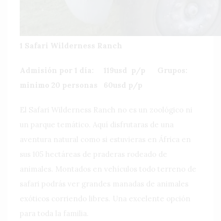
1 Safari Wilderness Ranch
Admisión por 1 día: 119usd p/p Grupos:
minimo 20 personas 60usd p/p
El Safari Wilderness Ranch no es un zoológico ni
un parque temático. Aquí disfrutaras de una
aventura natural como si estuvieras en África en
sus 105 hectáreas de praderas rodeado de
animales. Montados en vehículos todo terreno de
safari podrás ver grandes manadas de animales
exóticos corriendo libres. Una excelente opción
para toda la familia.