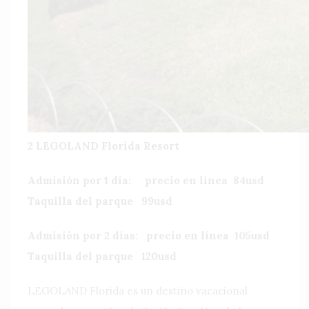
2 LEGOLAND Florida Resort
Admisión por 1 día: precio en línea 84usd
Taquilla del parque 99usd
Admisión por 2 días: precio en línea 105usd
Taquilla del parque 120usd
LEGOLAND Florida es un destino vacacional