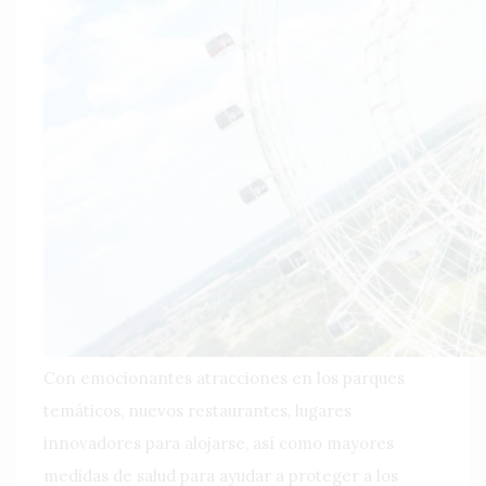
Con emocionantes atracciones en los parques
temáticos, nuevos restaurantes, lugares
innovadores para alojarse, así como mayores
medidas de salud para ayudar a proteger a los