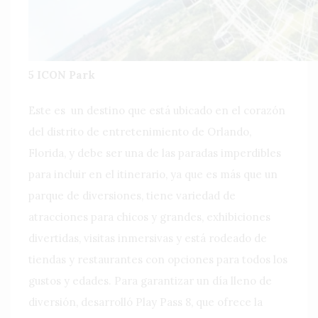
5 ICON Park
Este es un destino que está ubicado en el corazón
del distrito de entretenimiento de Orlando,
Florida, y debe ser una de las paradas imperdibles
para incluir en el itinerario, ya que es más que un
parque de diversiones, tiene variedad de
atracciones para chicos y grandes, exhibiciones
divertidas, visitas inmersivas y está rodeado de
tiendas y restaurantes con opciones para todos los
gustos y edades. Para garantizar un día lleno de
diversión, desarrolló Play Pass 8, que ofrece la