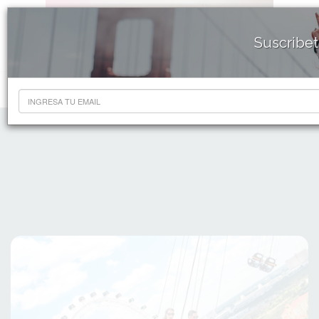
Suscribet