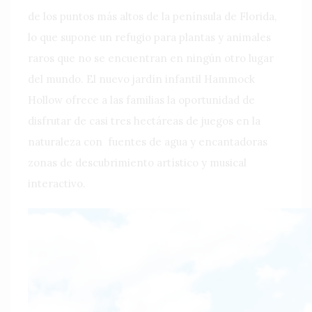
de los puntos más altos de la península de Florida,
lo que supone un refugio para plantas y animales
raros que no se encuentran en ningún otro lugar
del mundo. El nuevo jardín infantil Hammock
Hollow ofrece a las familias la oportunidad de
disfrutar de casi tres hectáreas de juegos en la
naturaleza con fuentes de agua y encantadoras
zonas de descubrimiento artístico y musical
interactivo.