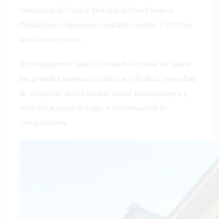
visitantes, la Capital Mundial del los Parques
Temáticos evoluciona constantemente, y 2021 no
será la excepción.
En tu siguiente visita a Orlando además de visitar
los grandes parques temáticos y dedicar unos días
de compras, debes incluir visitar unos parques y
atractivos naturales que a continuación de
compartimos.