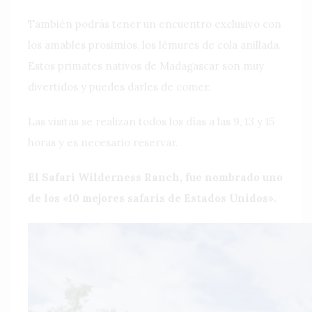
También podrás tener un encuentro exclusivo con
los amables prosimios, los lémures de cola anillada.
Estos primates nativos de Madagascar son muy
divertidos y puedes darles de comer.
Las visitas se realizan todos los días a las 9, 13 y 15
horas y es necesario reservar.
El Safari Wilderness Ranch, fue nombrado uno
de los «10 mejores safaris de Estados Unidos».