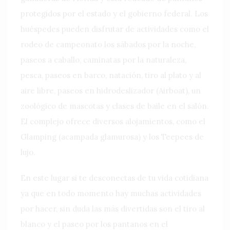
protegidos por el estado y el gobierno federal. Los
huéspedes pueden disfrutar de actividades como el
rodeo de campeonato los sábados por la noche,
paseos a caballo, caminatas por la naturaleza,
pesca, paseos en barco, natación, tiro al plato y al
aire libre, paseos en hidrodeslizador (Airboat), un
zoológico de mascotas y clases de baile en el salón.
El complejo ofrece diversos alojamientos, como el
Glamping (acampada glamurosa) y los Teepees de
lujo.
En este lugar si te desconectas de tu vida cotidiana
ya que en todo momento hay muchas actividades
por hacer, sin duda las más divertidas son el tiro al
blanco y el paseo por los pantanos en el