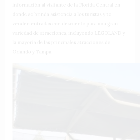
información al visitante de la Florida Central en
donde se brinda asistencia a los turistas y te
venden entradas con descuento para una gran
variedad de atracciones, incluyendo LEGOLAND y
la mayoría de las principales atracciones de
Orlando y Tampa.