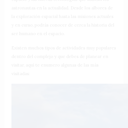
astronautas en la actualidad. Desde los albores de
la exploración espacial hasta las misiones actuales
y en curso, podrás conocer de cerca la historia del
ser humano en el espacio.
Existen muchos tipos de actividades muy populares
dentro del complejo y que debes de planear en
visitar, aquí te enumero algunas de las más
visitadas: