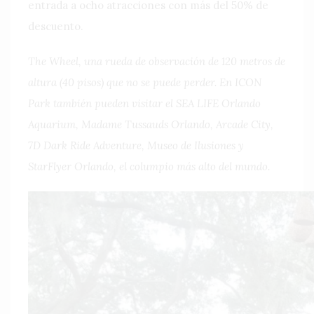
entrada a ocho atracciones con más del 50% de
descuento.
The Wheel, una rueda de observación de 120 metros de
altura (40 pisos) que no se puede perder. En ICON
Park también pueden visitar el SEA LIFE Orlando
Aquarium, Madame Tussauds Orlando, Arcade City,
7D Dark Ride Adventure, Museo de Ilusiones y
StarFlyer Orlando, el columpio más alto del mundo.