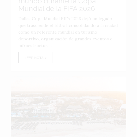
mundo durante la Copa
Mundial de la FIFA 2026
Dallas Copa Mundial FIFA 2026 dejó un legado
que trasciende el fútbol, consolidando a la ciudad
como un referente mundial en turismo
deportivo, organización de grandes eventos e
infraestructura...
LEER NOTA