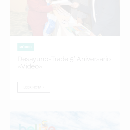
MÉXICO
Desayuno-Trade 5° Aniversario
«Video»
LEER NOTA