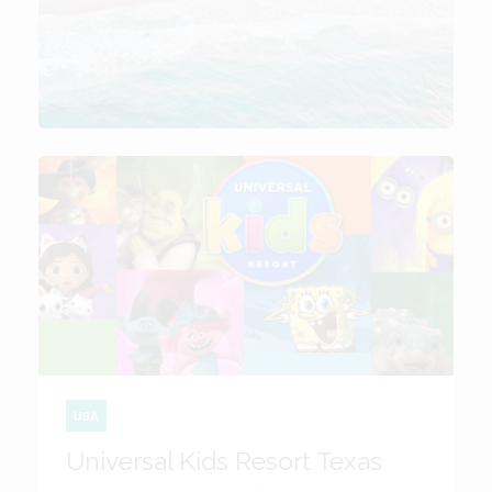
USA
Universal Kids Resort Texas