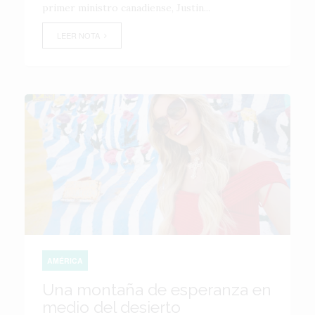
primer ministro canadiense, Justin...
LEER NOTA
AMÉRICA
Una montaña de esperanza en
medio del desierto