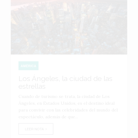
AMÉRICA
Los Ángeles, la ciudad de las
estrellas
Cuando de turismo se trata, la ciudad de Los
Ángeles, en Estados Unidos, es el destino ideal
para convivir con las celebridades del mundo del
espectáculo, además de que...
LEER NOTA