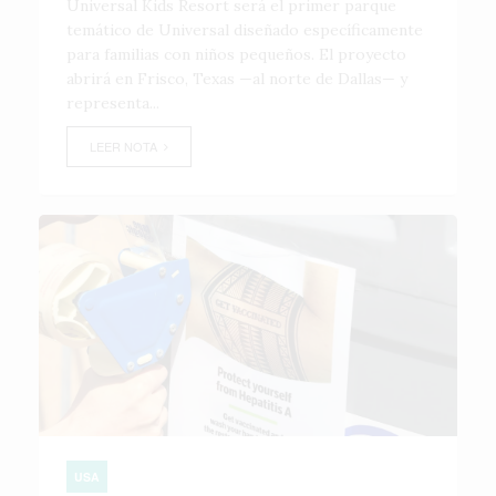
Universal Kids Resort será el primer parque
temático de Universal diseñado específicamente
para familias con niños pequeños. El proyecto
abrirá en Frisco, Texas —al norte de Dallas— y
representa...
LEER NOTA
USA