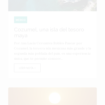
MÉXICO
Cozumel, una isla del tesoro
maya
Por Ana Lucía Cervantes Robles Pasear por
Cozumel, la tercera isla mexicana más grande y la
segunda más poblada del país, es una experiencia
única, que te permite conocer...
LEER NOTA