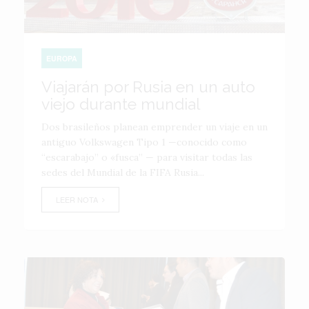
EUROPA
Viajarán por Rusia en un auto
viejo durante mundial
Dos brasileños planean emprender un viaje en un
antiguo Volkswagen Tipo 1 —conocido como
“escarabajo” o «fusca” — para visitar todas las
sedes del Mundial de la FIFA Rusia...
LEER NOTA