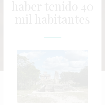
haber tenido 40
mil habitantes