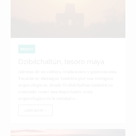
MÉXICO
Dzibilchaltún, tesoro maya
Además de su cultura, tradiciones y gastronomía,
Yucatán se distingue también por sus vestigios
arqueológicos, donde Dzibilchaltún también es
conocido como una importante zona
arqueológica en la entidad e...
LEER NOTA