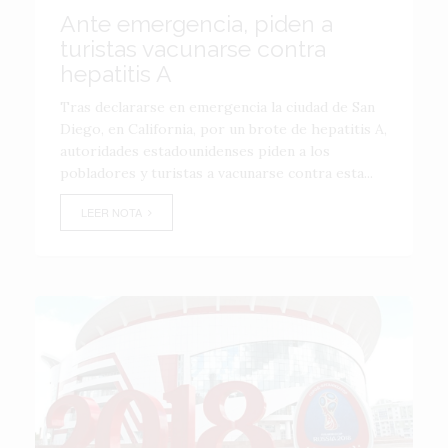
Ante emergencia, piden a
turistas vacunarse contra
hepatitis A
Tras declararse en emergencia la ciudad de San
Diego, en California, por un brote de hepatitis A,
autoridades estadounidenses piden a los
pobladores y turistas a vacunarse contra esta...
LEER NOTA