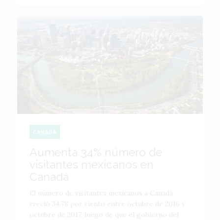
CANADÁ
Aumenta 34% número de
visitantes mexicanos en
Canadá
El número de visitantes mexicanos a Canadá
creció 34.78 por ciento entre octubre de 2016 y
octubre de 2017, luego de que el gobierno del