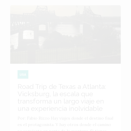
USA
Road Trip de Texas a Atlanta:
Vicksburg, la escala que
transforma un largo viaje en
una experiencia inolvidable
Por: Fabio Rizzo Hay viajes donde el destino final
es el protagonista. Y hay otros donde el camino