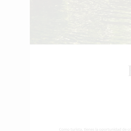
Como turista, tienes la oportunidad de co