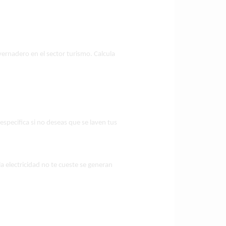
nvernadero en el sector turismo. Calcula
especifica si no deseas que se laven tus
a electricidad no te cueste se generan