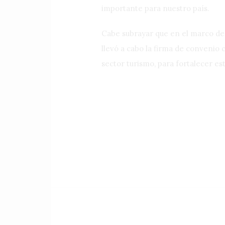
importante para nuestro país.
Cabe subrayar que en el marco de
llevó a cabo la firma de convenio 
sector turismo, para fortalecer est