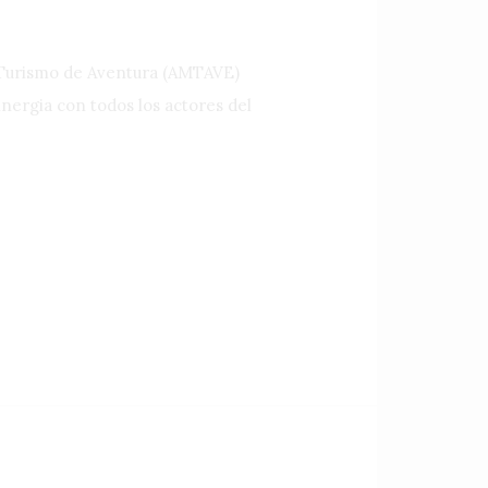
e Turismo de Aventura (AMTAVE)
inergia con todos los actores del