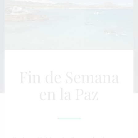
Fin de Semana
en la Paz