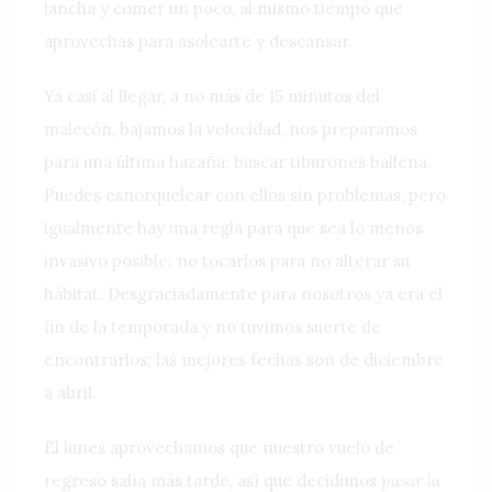
lancha y comer un poco, al mismo tiempo que
aprovechas para asolearte y descansar.
Ya casi al llegar, a no más de 15 minutos del
malecón, bajamos la velocidad, nos preparamos
para una última hazaña: buscar tiburones ballena.
Puedes esnorquelear con ellos sin problemas, pero
igualmente hay una regla para que sea lo menos
invasivo posible: no tocarlos para no alterar su
hábitat. Desgraciadamente para nosotros ya era el
fin de la temporada y no tuvimos suerte de
encontrarlos; las mejores fechas son de diciembre
a abril.
El lunes aprovechamos que nuestro vuelo de
regreso salía más tarde, así que decidimos
pasar la