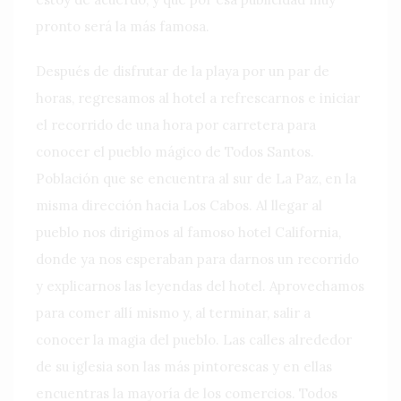
pronto será la más famosa.
Después de disfrutar de la playa por un par de
horas, regresamos al hotel a refrescarnos e iniciar
el recorrido de una hora por carretera para
conocer el pueblo mágico de Todos Santos.
Población que se encuentra al sur de La Paz, en la
misma dirección hacia Los Cabos. Al llegar al
pueblo nos dirigimos al famoso hotel California,
donde ya nos esperaban para darnos un recorrido
y explicarnos las leyendas del hotel. Aprovechamos
para comer allí mismo y, al terminar, salir a
conocer la magia del pueblo. Las calles alrededor
de su iglesia son las más pintorescas y en ellas
encuentras la mayoría de los comercios. Todos