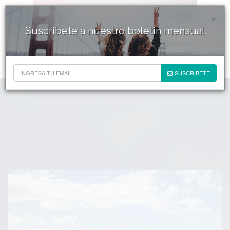
×
Suscribete a nuestro boletín mensual
SUSCRIBETE