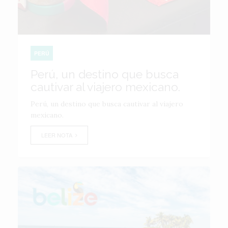
PERÚ
Perú, un destino que busca
cautivar al viajero mexicano.
Perú, un destino que busca cautivar al viajero
mexicano.
LEER NOTA