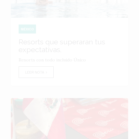
MÉXICO
Resorts que superaran tus
expectativas.
Resorts con todo incluido Único
LEER NOTA