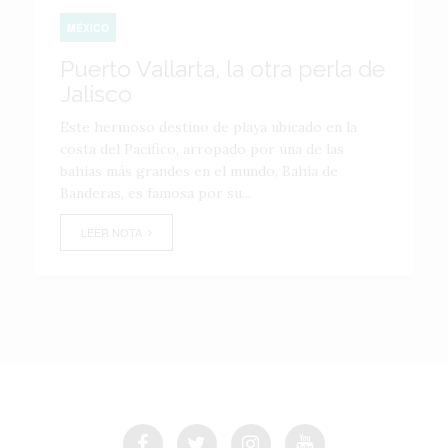
MÉXICO
Puerto Vallarta, la otra perla de
Jalisco
Este hermoso destino de playa ubicado en la
costa del Pacífico, arropado por una de las
bahías más grandes en el mundo, Bahía de
Banderas, es famosa por su...
LEER NOTA