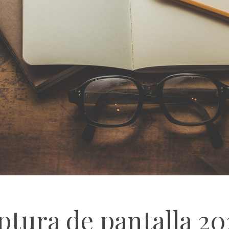
ptura de pantalla 20