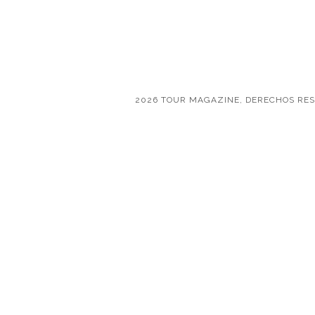
2026 TOUR MAGAZINE, DERECHOS RE