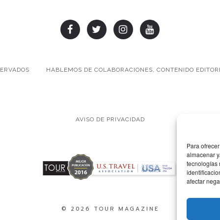
SERVADOS
HABLEMOS DE COLABORACIONES, CONTENIDO EDITORI
AVISO DE PRIVACIDAD
Para ofrecer
almacenar y/
tecnologías
identificaci
afectar nega
© 2026 TOUR MAGAZINE