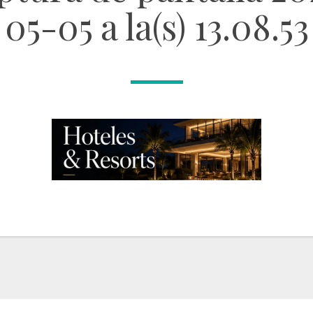
05-05 a la(s) 13.08.53