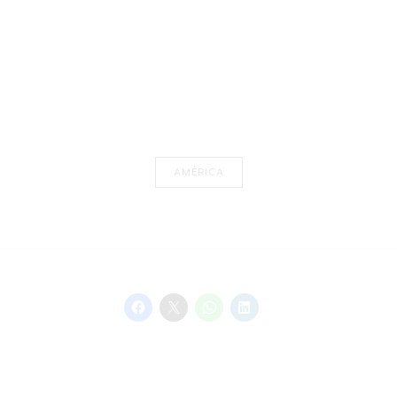
AMÉRICA