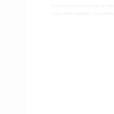
Sus preparativos para salir de via
evitar sobre equipaje y desembols