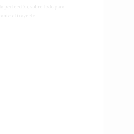
 la perfección, sobre todo para
ante el trayecto.