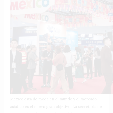
México está de moda en el mundo y el mercado
asiático es el nuevo gran objetivo. La secretaria de