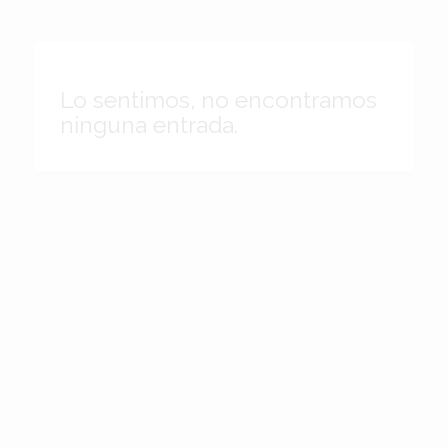
Lo sentimos, no encontramos
ninguna entrada.