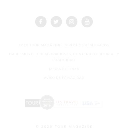
2026 TOUR MAGAZINE, DERECHOS RESERVADOS
HABLEMOS DE COLABORACIONES, CONTENIDO EDITORIAL Y
PUBLICIDAD.
MEDIA KIT 2026
AVISO DE PRIVACIDAD
© 2026 TOUR MAGAZINE