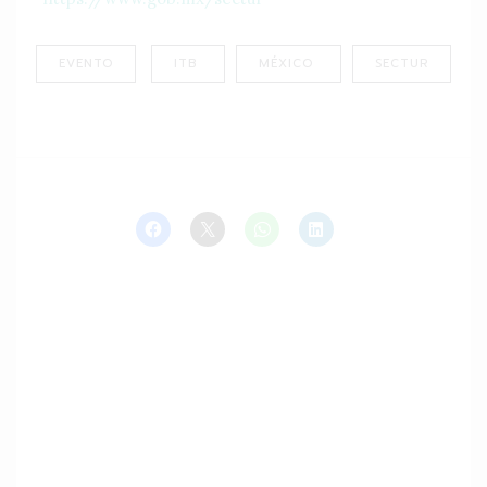
EVENTO
ITB
MÉXICO
SECTUR