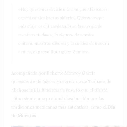
«Hoy queremos decirle a China que México les
espera con los brazos abiertos. Queremos que
más viajeros chinos descubran la energía de
nuestras ciudades, la riqueza de nuestra
cultura, nuestros sabores y la calidez de nuestra
gente»
, expresó Rodríguez Zamora.
Acompañada por Roberto Monroy García
(presidente de Asetur y secretario de Turismo de
Michoacán), la funcionaria resaltó que el turista
chino siente una profunda fascinación por las
tradiciones mexicanas más auténticas, como el
Día
de Muertos
.