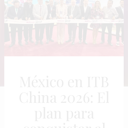
México en ITB
China 2026: El
plan para