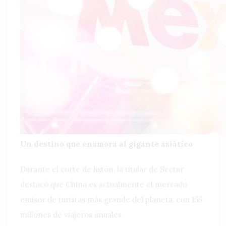
Un destino que enamora al gigante asiático
Durante el corte de listón, la titular de Sectur
destacó que China es actualmente el mercado
emisor de turistas más grande del planeta, con 155
millones de viajeros anuales.