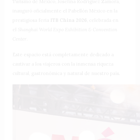
Turismo de México, Josefina Rodríguez Zamora,
inauguró oficialmente el Pabellón México en la
prestigiosa feria
ITB China 2026
, celebrada en
el
Shanghai World Expo Exhibition & Convention
Center
.
Este espacio está completamente dedicado a
cautivar a los viajeros con la inmensa riqueza
cultural, gastronómica y natural de nuestro país.