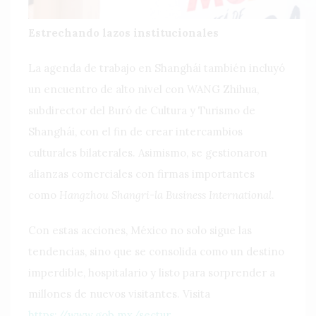
Estrechando lazos institucionales
La agenda de trabajo en Shanghái también incluyó
un encuentro de alto nivel con WANG Zhihua,
subdirector del Buró de Cultura y Turismo de
Shanghái, con el fin de crear intercambios
culturales bilaterales. Asimismo, se gestionaron
alianzas comerciales con firmas importantes
como
Hangzhou Shangri-la Business International
.
Con estas acciones, México no solo sigue las
tendencias, sino que se consolida como un destino
imperdible, hospitalario y listo para sorprender a
millones de nuevos visitantes. Visita
https://www.gob.mx/sectur