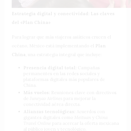
Estrategia digital y conectividad: Las claves
del «Plan China»
Para lograr que más viajeros asiáticos crucen el
océano, México está implementando el
Plan
China
, una estrategia integral que incluye:
Presencia digital total:
Campañas
permanentes en las redes sociales y
plataformas digitales más populares de
China.
Más vuelos:
Reuniones clave con directivos
de
Juneyao Airlines
para mejorar la
conectividad aérea directa.
Alianzas tecnológicas:
Acuerdos con
gigantes digitales como
Meituan
y
China
Travel Online
para acercar la oferta mexicana
al público joven y tecnológico.