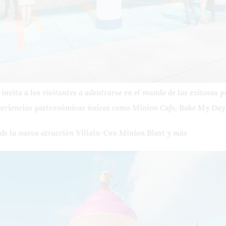
invita a los visitantes a adentrarse en el mundo de las exitosas 
xperiencias gastronómicas únicas como Minion Cafe, Bake My Da
de la nueva atracción Villain-Con Minion Blast y más