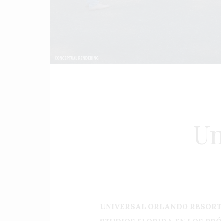
Un
UNIVERSAL ORLANDO RESORT 