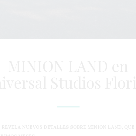
MINION LAND en
iversal Studios Flor
REVELA NUEVOS DETALLES SOBRE MINION LAND, QUE 