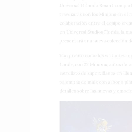
Universal Orlando Resort comparte
travesuras con los Minions en el 
colaboración entre el equipo crea
en Universal Studios Florida, la 
presentará una nueva colección de
Tan pronto como los visitantes ing
Land», con 22 Minions, antes de em
estrellato de supervillanos en Ill
palomitas de maíz con sabor a plá
detalles sobre las nuevas y emoc