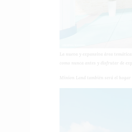
La nueva y expansiva área temática 
como nunca antes y disfrutar de e
Minion Land también será el hogar 