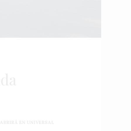
ida
ABRIRÁ EN UNIVERSAL