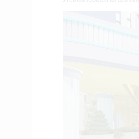
STUDIOS FLORIDA EN LOS PR