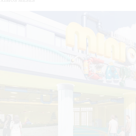
ÓXIMOS MESES