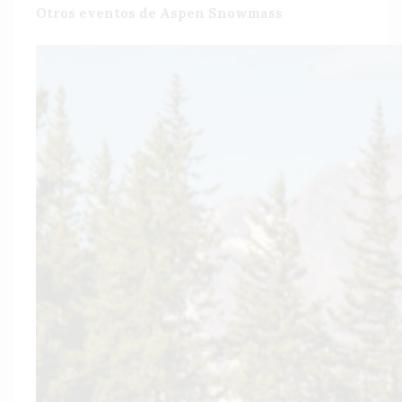
Otros eventos de Aspen Snowmass