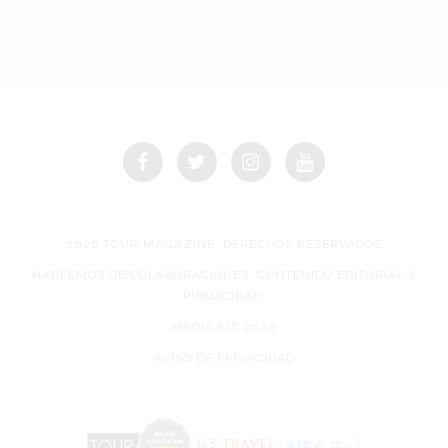
2026 TOUR MAGAZINE, DERECHOS RESERVADOS
HABLEMOS DE COLABORACIONES, CONTENIDO EDITORIAL Y
PUBLICIDAD.
MEDIA KIT 2026
AVISO DE PRIVACIDAD