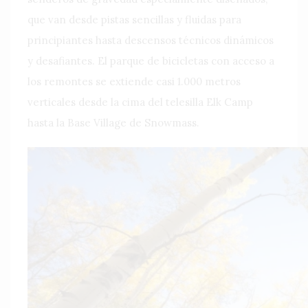
que van desde pistas sencillas y fluidas para
principiantes hasta descensos técnicos dinámicos
y desafiantes. El parque de bicicletas con acceso a
los remontes se extiende casi 1.000 metros
verticales desde la cima del telesilla Elk Camp
hasta la Base Village de Snowmass.