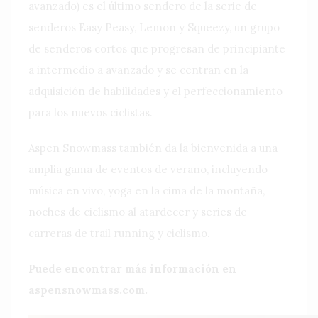
avanzado) es el último sendero de la serie de
senderos Easy Peasy, Lemon y Squeezy, un grupo
de senderos cortos que progresan de principiante
a intermedio a avanzado y se centran en la
adquisición de habilidades y el perfeccionamiento
para los nuevos ciclistas.
Aspen Snowmass también da la bienvenida a una
amplia gama de eventos de verano, incluyendo
música en vivo, yoga en la cima de la montaña,
noches de ciclismo al atardecer y series de
carreras de trail running y ciclismo.
Puede encontrar más información en
aspensnowmass.com.