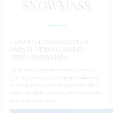
SNOWMASS
CONOCE LAS NOVEDADES
PARA EL VERANO 2022 EN
ASPEN SNOWMASS.
Jennifer Viditz-Ward, directora de desarrollo,
marketing y ventas para Aspen Snowmass estuvo
de visita por Guadalajara para presentar todas las
novedades, días de operación y eventos especiales
para este próximo verano.