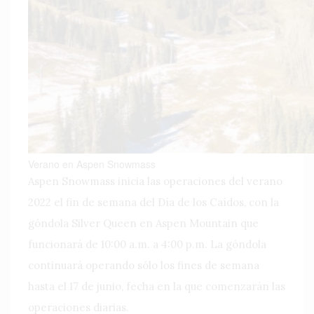
Verano en Aspen Snowmass
Aspen Snowmass inicia las operaciones del verano
2022 el fin de semana del Día de los Caídos, con la
góndola Silver Queen en Aspen Mountain que
funcionará de 10:00 a.m. a 4:00 p.m. La góndola
continuará operando sólo los fines de semana
hasta el 17 de junio, fecha en la que comenzarán las
operaciones diarias.