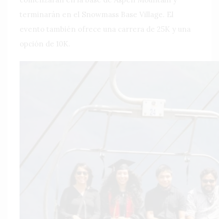
terminarán en el Snowmass Base Village. El
evento también ofrece una carrera de 25K y una
opción de 10K.