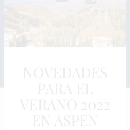
NOVEDADES
PARA EL
VERANO 2022
EN ASPEN