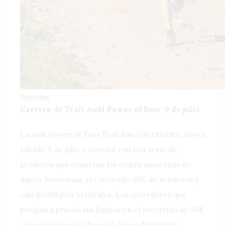
Deportes
Carrera de Trail Audi Power of Four: 9 de julio
La Audi Power of Four Trail Run volverá este año el
sábado 9 de julio y contará con una serie de
senderos que conectan las cuatro montañas de
Aspen Snowmass, recorriendo 50K de senderos y
casi 10,000 pies verticales. Los corredores que
pongan a prueba sus límites en el recorrido de 50K
comenzarán en la base de Aspen Mountain y