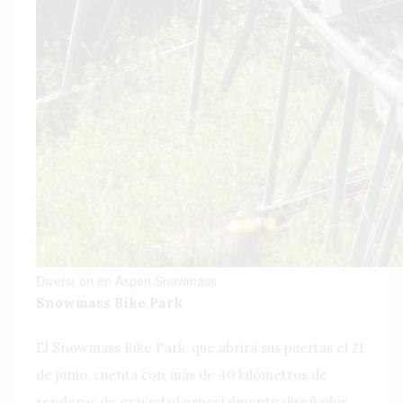
Diversi´on en Aspen Snowmass
Snowmass Bike Park
El Snowmass Bike Park, que abrirá sus puertas el 21
de junio, cuenta con más de 40 kilómetros de
senderos de gravedad especialmente diseñados,