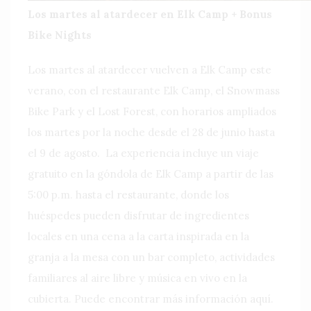
Los martes al atardecer en Elk Camp + Bonus
Bike Nights
Los martes al atardecer vuelven a Elk Camp este
verano, con el restaurante Elk Camp, el Snowmass
Bike Park y el Lost Forest, con horarios ampliados
los martes por la noche desde el 28 de junio hasta
el 9 de agosto. La experiencia incluye un viaje
gratuito en la góndola de Elk Camp a partir de las
5:00 p.m. hasta el restaurante, donde los
huéspedes pueden disfrutar de ingredientes
locales en una cena a la carta inspirada en la
granja a la mesa con un bar completo, actividades
familiares al aire libre y música en vivo en la
cubierta. Puede encontrar más información aquí.