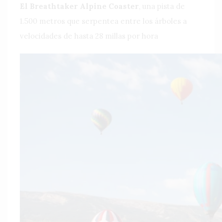
El Breathtaker Alpine Coaster
, una pista de
1.500 metros que serpentea entre los árboles a
velocidades de hasta 28 millas por hora