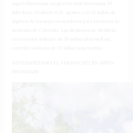
Aspen Snowmass acogerá la Audi Snowmass 50
Bike Race el sábado 6 de agosto, con 25 millas de
algunos de los mejores senderos para bicicletas de
montaña de Colorado. Las divisiones se dividirán
en corredor solitario de 50 millas (dos vueltas),
corredor solitario de 25 millas (una vuelta) .
NOVEDADES PARA EL VERANO 2022 EN ASPEN
SNOWMASS