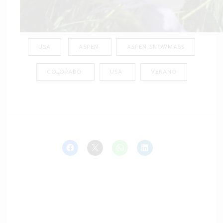
USA
ASPEN
ASPEN SNOWMASS
COLORADO
USA
VERANO