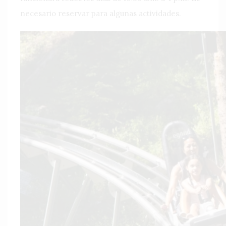
necesario reservar para algunas actividades.