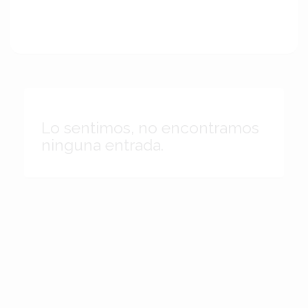
Lo sentimos, no encontramos
ninguna entrada.