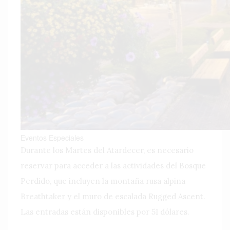
Eventos Especiales
Durante los Martes del Atardecer, es necesario
reservar para acceder a las actividades del Bosque
Perdido, que incluyen la montaña rusa alpina
Breathtaker y el muro de escalada Rugged Ascent.
Las entradas están disponibles por 51 dólares.