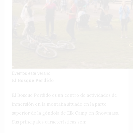
Eventos este verano
El Bosque Perdido
El Bosque Perdido es un centro de actividades de
inmersión en la montaña situado en la parte
superior de la góndola de Elk Camp en Snowmass.
Sus principales características son: