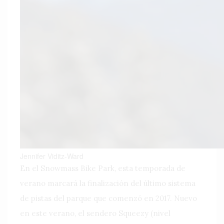
Jennifer Viditz-Ward
En el Snowmass Bike Park, esta temporada de
verano marcará la finalización del último sistema
de pistas del parque que comenzó en 2017. Nuevo
en este verano, el sendero Squeezy (nivel