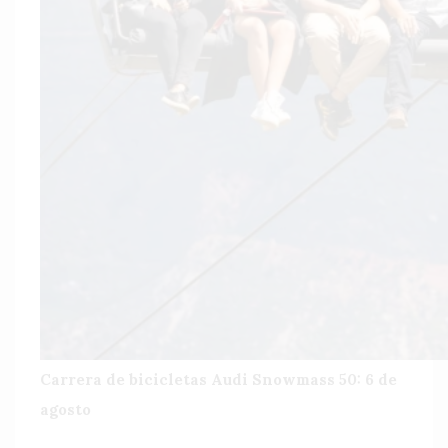
Carrera de bicicletas Audi Snowmass 50: 6 de
agosto