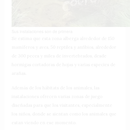
Sus instalaciones son de primera
Se estima que esta zona alberga alrededor de 150
mamíferos y aves, 50 reptiles y anfibios, alrededor
de 300 peces y miles de invertebrados, desde
hormigas cortadoras de hojas y varias especies de
arañas.
Además de los hábitats de los animales, las
instalaciones ofrecen varias zonas de juego
diseñadas para que los visitantes, especialmente
los niños, donde se sientan como los animales que
estan viendo en ese momento.