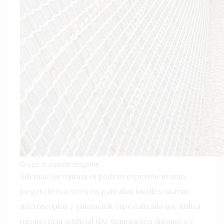
Cruza el puente colgante
Además los visitantes podrán experimentarán
juegos interactivos en pantallas táctiles, usarán
microscopios y animación especializada que utiliza
inteligencia artificial (IA), iluminación dinámica y