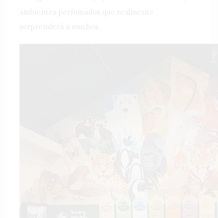
ambientes perfumados que realmente
sorprenderá a muchos.