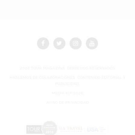
2026 TOUR MAGAZINE, DERECHOS RESERVADOS
HABLEMOS DE COLABORACIONES, CONTENIDO EDITORIAL Y
PUBLICIDAD.
MEDIA KIT 2026
AVISO DE PRIVACIDAD