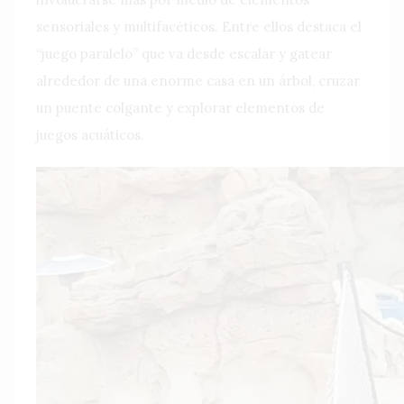
sensoriales y multifacéticos. Entre ellos destaca el
“juego paralelo” que va desde escalar y gatear
alrededor de una enorme casa en un árbol, cruzar
un puente colgante y explorar elementos de
juegos acuáticos.