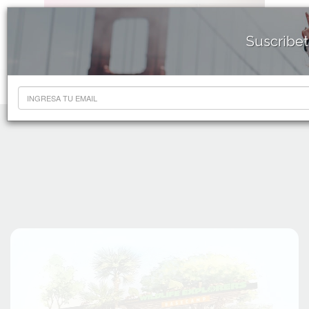
Suscribet