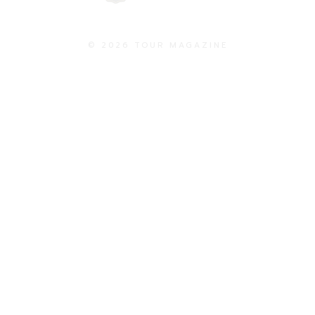
© 2026 TOUR MAGAZINE