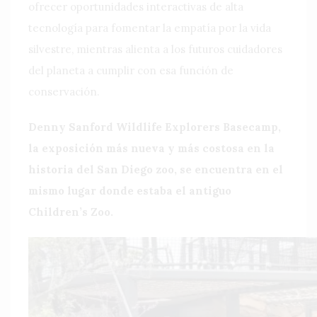
ofrecer oportunidades interactivas de alta
tecnología para fomentar la empatía por la vida
silvestre, mientras alienta a los futuros cuidadores
del planeta a cumplir con esa función de
conservación.
Denny Sanford Wildlife Explorers Basecamp,
la exposición más nueva y más costosa en la
historia del San Diego zoo, se encuentra en el
mismo lugar donde estaba el antiguo
Children’s Zoo.