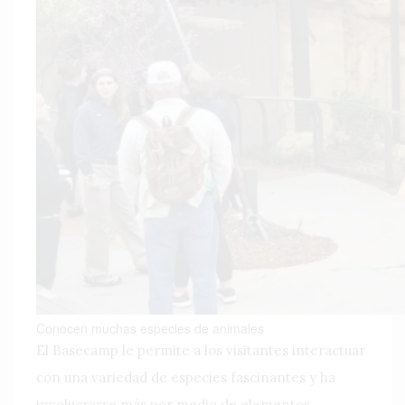
Conocen muchas especies de animales
El Basecamp le permite a los visitantes interactuar
con una variedad de especies fascinantes y ha
involucrarse más por medio de elementos