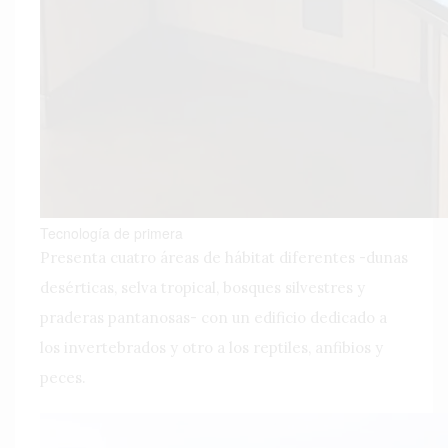
Tecnología de primera
Presenta cuatro áreas de hábitat diferentes -dunas
desérticas, selva tropical, bosques silvestres y
praderas pantanosas- con un edificio dedicado a
los invertebrados y otro a los reptiles, anfibios y
peces.