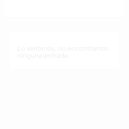
Lo sentimos, no encontramos
ninguna entrada.