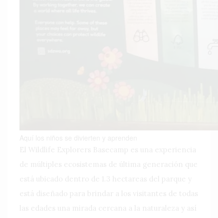
Aquí los niños se divierten y aprenden
El Wildlife Explorers Basecamp es una experiencia
de múltiples ecosistemas de última generación que
está ubicado dentro de 1.3 hectareas del parque y
está diseñado para brindar a los visitantes de todas
las edades una mirada cercana a la naturaleza y así