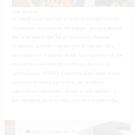
Vida Silvestre
«Consultamos con expertos en desarrollo infantil
al principio del proceso del parque, quienes dijeron
que si se quiere que las generaciones futuras
realmente sientan empatía por la vida silvestre,
necesitan ver el mundo desde la perspectiva de los
animales», comentó Shawn Dixon, director de
operaciones. “Wildlife Explorers Basecamp es una
aventura atractiva y práctica, que siembra
esperanza y optimismo, donde la vida silvestre y
los visitantes pueden estar activos e involucrados”.
Ingreso principal San Diego Zoo