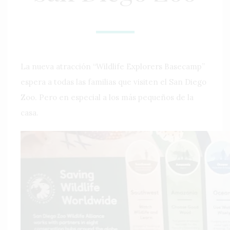
La nueva atracción “Wildlife Explorers Basecamp”
espera a todas las familias que visiten el San Diego
Zoo. Pero en especial a los más pequeños de la
casa.