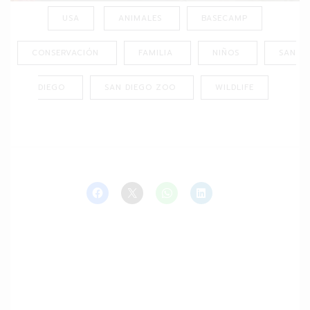
USA
ANIMALES
BASECAMP
CONSERVACIÓN
FAMILIA
NIÑOS
SAN
DIEGO
SAN DIEGO ZOO
WILDLIFE