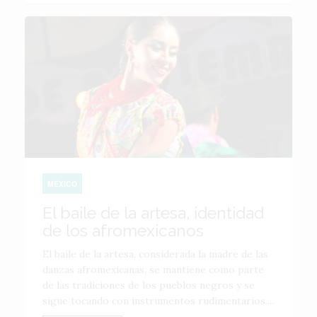
MÉXICO
El baile de la artesa, identidad
de los afromexicanos
El baile de la artesa, considerada la madre de las
danzas afromexicanas, se mantiene como parte
de las tradiciones de los pueblos negros y se
sigue tocando con instrumentos rudimentarios....