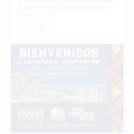
es el protagonista. Y hay otros donde el camino
se convierte en parte de la aventura. Si tienes
pensado conducir...
LEER NOTA