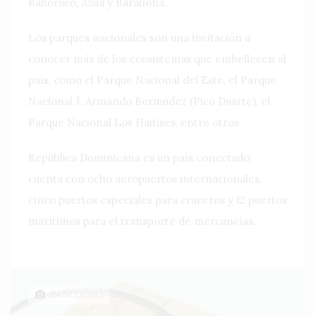
Bahoruco, Azua y Barahona.
Los parques nacionales son una invitación a
conocer más de los ecosistemas que embellecen al
país, como el Parque Nacional del Este, el Parque
Nacional J. Armando Bermúdez (Pico Duarte), el
Parque Nacional Los Haitises, entre otros.
República Dominicana es un país conectado;
cuenta con ocho aeropuertos internacionales,
cinco puertos especiales para cruceros y 12 puertos
marítimos para el transporte de mercancías.
SANCOCHO