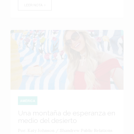
LEER NOTA
AMÉRICA
Una montaña de esperanza en
medio del desierto
Por: Katy Johnson / Shandrew Public Relations