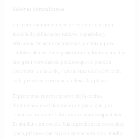
Sabores dominicanos
La cocina dominicana es de estilo criollo, una
mezcla de influencias nativas, españolas y
africanas. De sabores intensos, picantes, pero
también dulces, en la gastronomía dominicana hay
una gran variedad de platillos que se pueden
encontrar en la calle, restaurantes del centro de
cada provincia o en sus fabulosas las playas.
El plato más representativo de la cocina
dominicana es el Sancocho, un guiso que, por
tradición, no debe faltar en ocasiones especiales.
Es similar a un cocido. Sus ingredientes especiales
(yuca, plátano, yautía) son claves para este platillo.