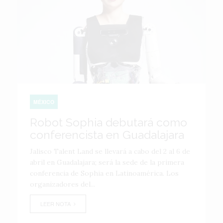
MÉXICO
Robot Sophia debutará como
conferencista en Guadalajara
Jalisco Talent Land se llevará a cabo del 2 al 6 de
abril en Guadalajara; será la sede de la primera
conferencia de Sophia en Latinoamérica. Los
organizadores del...
LEER NOTA