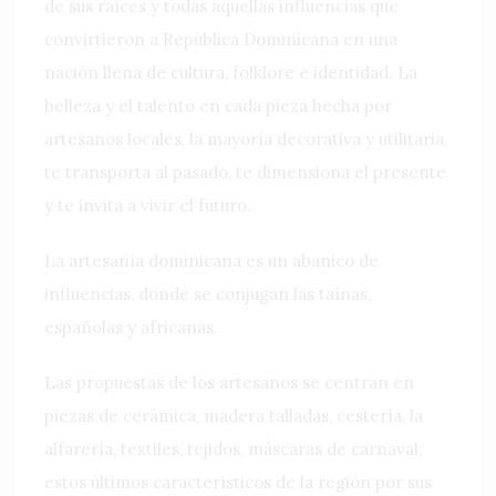
de sus raíces y todas aquellas influencias que
convirtieron a República Dominicana en una
nación llena de cultura, folklore e identidad. La
belleza y el talento en cada pieza hecha por
artesanos locales, la mayoría decorativa y utilitaria,
te transporta al pasado, te dimensiona el presente
y te invita a vivir el futuro.
La artesanía dominicana es un abanico de
influencias, donde se conjugan las taínas,
españolas y africanas.
Las propuestas de los artesanos se centran en
piezas de cerámica, madera talladas, cestería, la
alfarería, textiles, tejidos, máscaras de carnaval;
estos últimos característicos de la región por sus