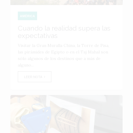
AMÉRICA
Cuando la realidad supera las
expectativas
Visitar la Gran Muralla China, la Torre de Pisa,
las pirámides de Egipto o en el Taj Mahal son
sólo algunos de los destinos que a más de
alguno...
LEER NOTA