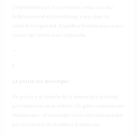
Conformada por 32 provincias; todas con una
belleza natural extraordinaria y una riqueza
cultural excepcional, República Dominicana es una
nación que invita a ser explorada.
—
1
La patria del merengue
En pareja y al compás de la música interpretada
por tambores, un acordeón y la guira -instrumento
dominicano-, el merengue es la expresión popular
por excelencia de la música dominicana.