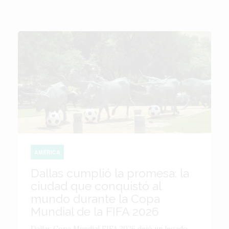
AMÉRICA
Dallas cumplió la promesa: la
ciudad que conquistó al
mundo durante la Copa
Mundial de la FIFA 2026
Dallas Copa Mundial FIFA 2026 dejó un legado