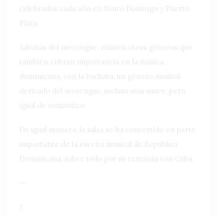
celebrados cada año en Santo Domingo y Puerto
Plata.
Además del merengue, existen otros géneros que
también cobran importancia en la música
dominicana, con la bachata, un género musical
derivado del merengue, incluso más suave, pero
igual de romántico.
De igual manera, la salsa se ha convertido en parte
importante de la escena musical de República
Dominicana, sobre todo por su cercanía con Cuba.
—
2