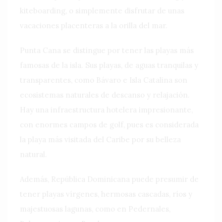
kiteboarding, o simplemente disfrutar de unas
vacaciones placenteras a la orilla del mar.
Punta Cana se distingue por tener las playas más
famosas de la isla. Sus playas, de aguas tranquilas y
transparentes, como Bávaro e Isla Catalina son
ecosistemas naturales de descanso y relajación.
Hay una infraestructura hotelera impresionante,
con enormes campos de golf, pues es considerada
la playa más visitada del Caribe por su belleza
natural.
Además, República Dominicana puede presumir de
tener playas vírgenes, hermosas cascadas, ríos y
majestuosas lagunas, como en Pedernales,