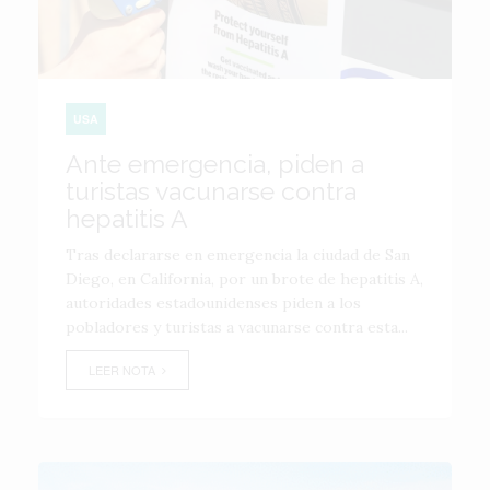
USA
Ante emergencia, piden a
turistas vacunarse contra
hepatitis A
Tras declararse en emergencia la ciudad de San
Diego, en California, por un brote de hepatitis A,
autoridades estadounidenses piden a los
pobladores y turistas a vacunarse contra esta...
LEER NOTA