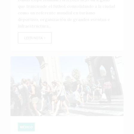
que trasciende el fútbol, consolidando a la ciudad
como un referente mundial en turismo
deportivo, organización de grandes eventos e
infraestructura...
LEER NOTA
MÉXICO