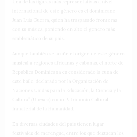
Una de las figuras más representativas a nivel
internacional de este género es el dominicano
Juan Luis Guerra, quien ha traspasado fronteras
con su música, poniendo en alto el género más
emblemático de su país.
Aunque también se acuñe el origen de este género
musical a regiones africanas y cubanas, el norte de
República Dominicana es considerado la cuna de
este baile, declarado por la Organización de
Naciones Unidas para la Educación, la Ciencia y la
Cultura” (Unesco) como Patrimonio Cultural
Inmaterial de la Humanidad.
En diversas ciudades del país tienen lugar
festivales de merengue, entre los que destacan los