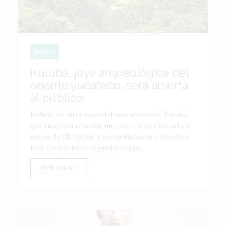
MÉXICO
Kulubá, joya arqueológica del
oriente yucateco, será abierta
al público
Kulubá, un sitio maya del nororiente de Yucatán
que tuvo una relación importante con las urbes
mayas de Ek’ Balam y, particularmente, Chichén
Itzá, será abierto al público este...
LEER NOTA