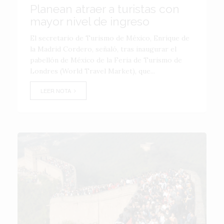
Planean atraer a turistas con
mayor nivel de ingreso
El secretario de Turismo de México, Enrique de
la Madrid Cordero, señaló, tras inaugurar el
pabellón de México de la Feria de Turismo de
Londres (World Travel Market), que...
LEER NOTA