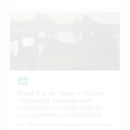
USA
Road Trip de Texas a Atlanta:
Vicksburg, la escala que
transforma un largo viaje en
una experiencia inolvidable
Por: Fabio Rizzo Hay viajes donde el destino final