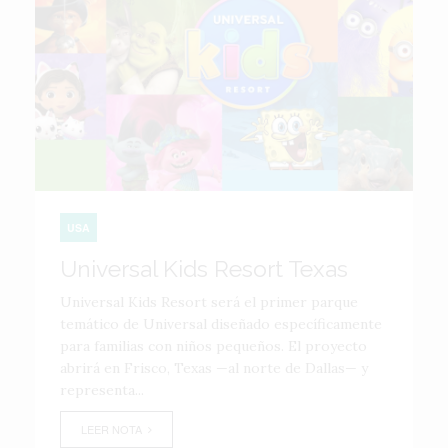
USA
Universal Kids Resort Texas
Universal Kids Resort será el primer parque
temático de Universal diseñado específicamente
para familias con niños pequeños. El proyecto
abrirá en Frisco, Texas —al norte de Dallas— y
representa...
LEER NOTA