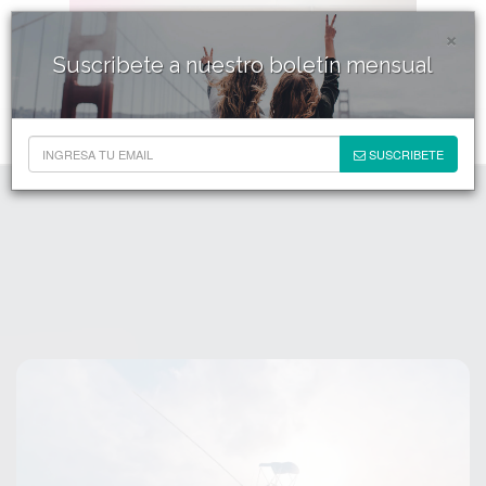
×
Suscribete a nuestro boletín mensual
SUSCRIBETE