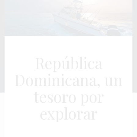
República
Dominicana, un
tesoro por
explorar