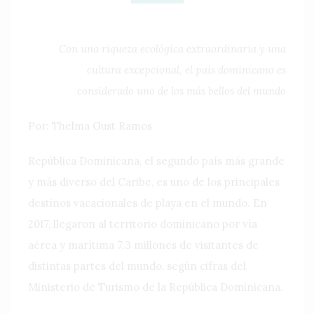
Con una riqueza ecológica extraordinaria y una
cultura excepcional, el país dominicano es
considerado uno de los más bellos del mundo
Por: Thelma Gust Ramos
República Dominicana, el segundo país más grande
y más diverso del Caribe, es uno de los principales
destinos vacacionales de playa en el mundo. En
2017, llegaron al territorio dominicano por vía
aérea y marítima 7.3 millones de visitantes de
distintas partes del mundo, según cifras del
Ministerio de Turismo de la República Dominicana.