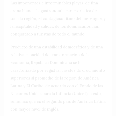
Las imponentes e interminables playas, de fina
arena blanca; la gastronomía característica de
toda la región; el contagioso ritmo del merengue, y
la hospitalidad y calidez de los dominicanos, han
conquistado a turistas de todo el mundo.
Producto de una estabilidad democrática y de una
relativa capacidad de transformación de la
economía, República Dominicana se ha
caracterizado por registrar niveles de crecimiento
superiores al promedio de la región de América
Latina y El Caribe, de acuerdo con el Fondo de las
Naciones Unidas para la Infancia (Unicef); a esto,
sumemos que es el segundo país de América Latina
con mayor nivel de inglés.