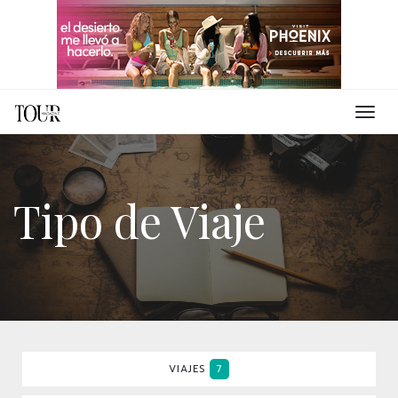
Tipo de Viaje
VIAJES
7