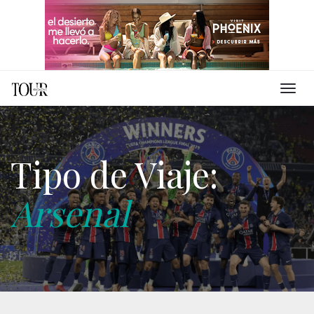
Tipo de Viaje:
Arsenal