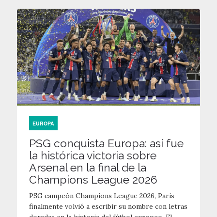
EUROPA
PSG conquista Europa: así fue
la histórica victoria sobre
Arsenal en la final de la
Champions League 2026
PSG campeón Champions League 2026, París
finalmente volvió a escribir su nombre con letras