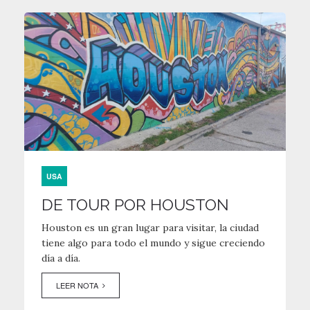
USA
DE TOUR POR HOUSTON
Houston es un gran lugar para visitar, la ciudad
tiene algo para todo el mundo y sigue creciendo
día a día.
LEER NOTA