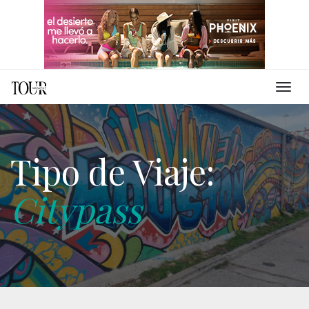
Tipo de Viaje:
Citypass