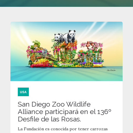
USA
San Diego Zoo Wildlife
Alliance participará en el 136º
Desfile de las Rosas.
La Fundación es conocida por tener carrozas