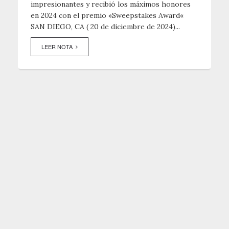
impresionantes y recibió los máximos honores
en 2024 con el premio «Sweepstakes Award«
SAN DIEGO, CA ( 20 de diciembre de 2024)...
LEER NOTA