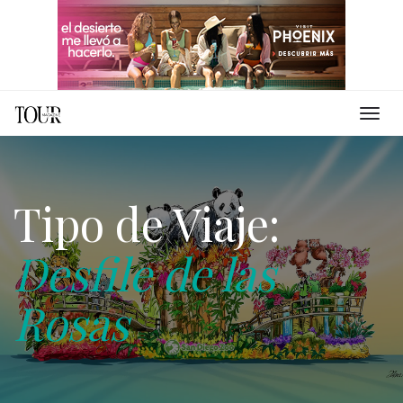
Tipo de Viaje:
Desfile de las
Rosas