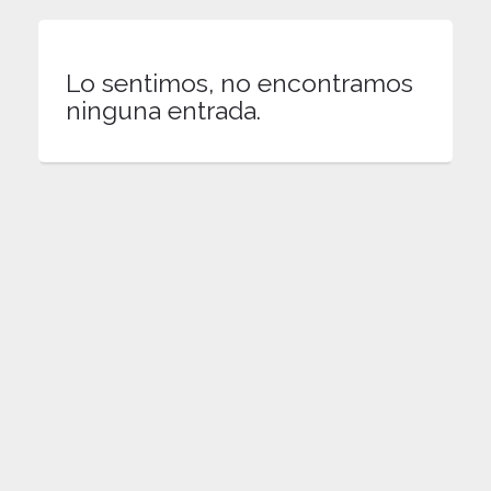
Lo sentimos, no encontramos
ninguna entrada.