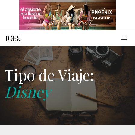
Tipo de Viaje:
Disney