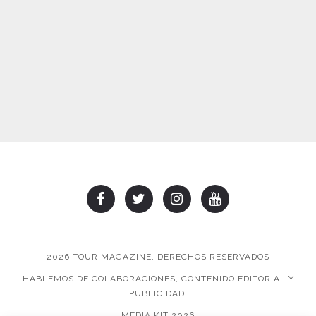
2026 TOUR MAGAZINE, DERECHOS RESERVADOS
HABLEMOS DE COLABORACIONES, CONTENIDO EDITORIAL Y
PUBLICIDAD.
MEDIA KIT 2026