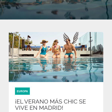
EUROPA
¡EL VERANO MÁS CHIC SE
VIVE EN MADRID!