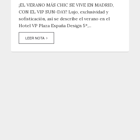
¡EL VERANO MÁS CHIC SE VIVE EN MADRID,
CON EL VIP SUN-DAY! Lujo, exclusividad y
sofisticación, así se describe el verano en el
Hotel VP Plaza España Design 5*,...
LEER NOTA