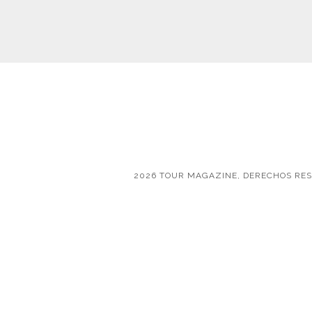
2026 TOUR MAGAZINE, DERECHOS RE