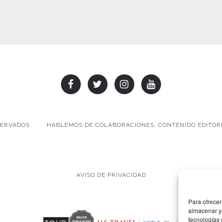
SERVADOS
HABLEMOS DE COLABORACIONES, CONTENIDO EDITORI
AVISO DE PRIVACIDAD
Para ofrecer
almacenar y/
tecnologías