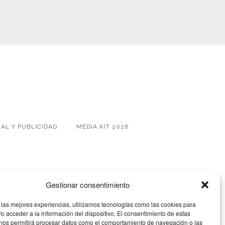
AL Y PUBLICIDAD.
MEDIA KIT 2026
Gestionar consentimiento
 las mejores experiencias, utilizamos tecnologías como las cookies para
o acceder a la información del dispositivo. El consentimiento de estas
 nos permitirá procesar datos como el comportamiento de navegación o las