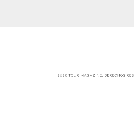
2026 TOUR MAGAZINE, DERECHOS RE