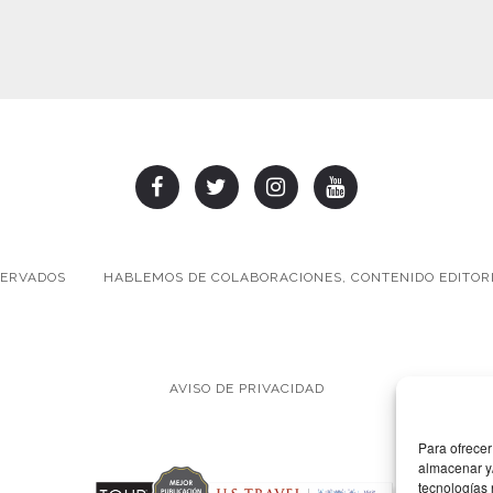
SERVADOS
HABLEMOS DE COLABORACIONES, CONTENIDO EDITORI
AVISO DE PRIVACIDAD
Para ofrecer
almacenar y/
tecnologías