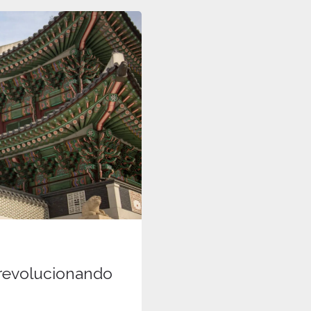
 revolucionando