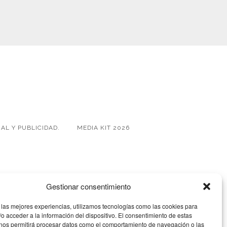
AL Y PUBLICIDAD.
MEDIA KIT 2026
Gestionar consentimiento
 las mejores experiencias, utilizamos tecnologías como las cookies para
o acceder a la información del dispositivo. El consentimiento de estas
 nos permitirá procesar datos como el comportamiento de navegación o las