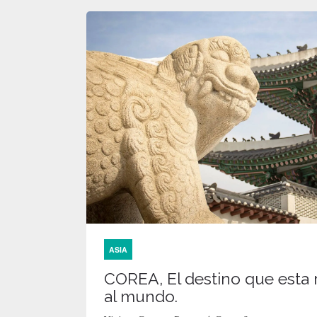
ASIA
COREA, El destino que esta
al mundo.