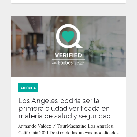
AMÉRICA
Los Ángeles podría ser la
primera ciudad verificada en
materia de salud y seguridad
Armando Valdez / TourMagazine Los Ángeles,
California 2021 Dentro de las nuevas modalidades