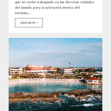
que se están trabajando en las diversas ciudades
del mundo para la activación dentro del
turismo,...
LEER NOTA