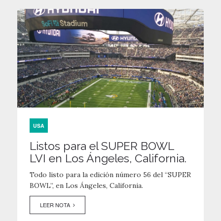
USA
Listos para el SUPER BOWL
LVI en Los Ángeles, California.
Todo listo para la edición número 56 del “SUPER
BOWL”, en Los Ángeles, California.
LEER NOTA