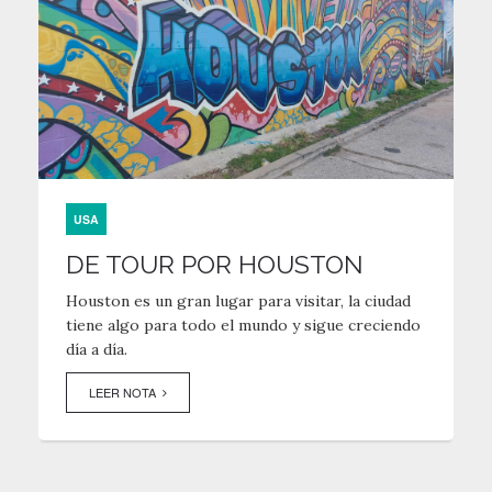
USA
DE TOUR POR HOUSTON
Houston es un gran lugar para visitar, la ciudad
tiene algo para todo el mundo y sigue creciendo
día a día.
LEER NOTA