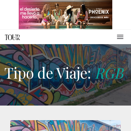
Tipo de Viaje:
RGB