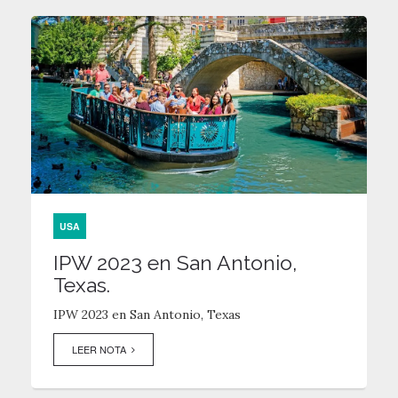
USA
IPW 2023 en San Antonio,
Texas.
IPW 2023 en San Antonio, Texas
LEER NOTA