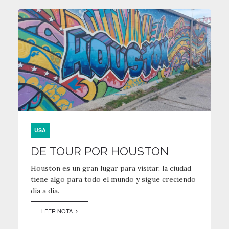
USA
DE TOUR POR HOUSTON
Houston es un gran lugar para visitar, la ciudad
tiene algo para todo el mundo y sigue creciendo
día a día.
LEER NOTA