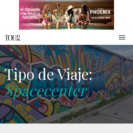
Tipo de Viaje:
Spacecenter