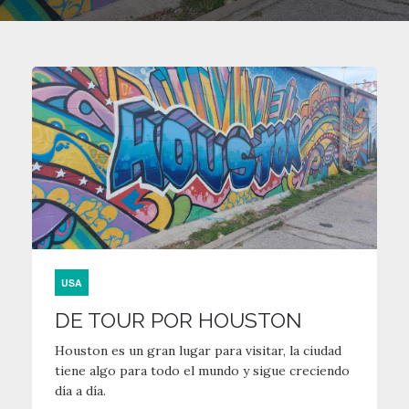
USA
DE TOUR POR HOUSTON
Houston es un gran lugar para visitar, la ciudad
tiene algo para todo el mundo y sigue creciendo
día a día.