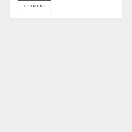
LEER NOTA