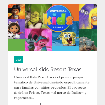
USA
Universal Kids Resort Texas
Universal Kids Resort será el primer parque
temático de Universal diseñado específicamente
para familias con niños pequeños. El proyecto
abrirá en Frisco, Texas —al norte de Dallas— y
representa...