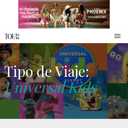
Tipo de Viaje:
Universal Kids