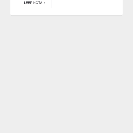
LEER NOTA