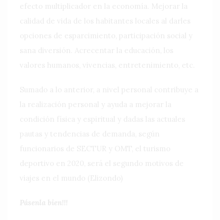
efecto multiplicador en la economía. Mejorar la
calidad de vida de los habitantes locales al darles
opciones de esparcimiento, participación social y
sana diversión. Acrecentar la educación, los
valores humanos, vivencias, entretenimiento, etc.
Sumado a lo anterior, a nivel personal contribuye a
la realización personal y ayuda a mejorar la
condición física y espiritual y dadas las actuales
pautas y tendencias de demanda, según
funcionarios de SECTUR y OMT, el turismo
deportivo en 2020, será el segundo motivos de
viajes en el mundo (Elizondo)
Pásenla bien!!!