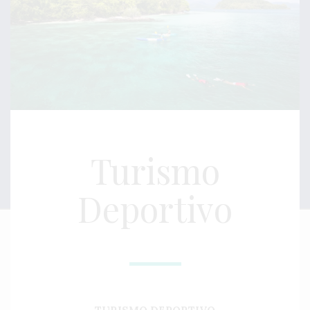
Turismo
Deportivo