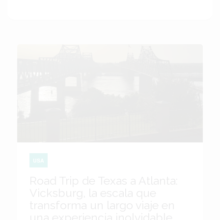
USA
Road Trip de Texas a Atlanta:
Vicksburg, la escala que
transforma un largo viaje en
una experiencia inolvidable