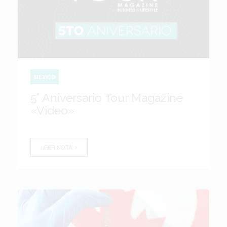
MÉXICO
5° Aniversario Tour Magazine
«Video»
LEER NOTA