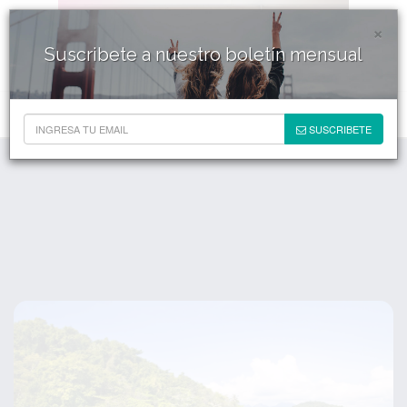
×
Suscribete a nuestro boletín mensual
SUSCRIBETE