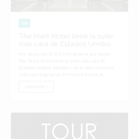
USA
The Mark Hotel tiene la suite
más cara de Estados Unidos
Por un precio de $75.000 dólares por noche,
The Mark Hotel tiene la suite más cara de
Estados Unidos. Miembro de la ultra exclusiva
colección Legend de Preferred Hotels &...
LEER NOTA