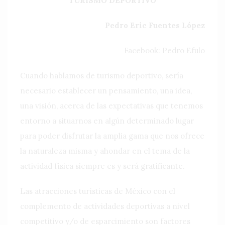
TURISMO DEPORTIVO
Pedro Eric Fuentes López
Facebook: Pedro Efulo
Cuando hablamos de turismo deportivo, sería
necesario establecer un pensamiento, una idea,
una visión, acerca de las expectativas que tenemos
entorno a situarnos en algún determinado lugar
para poder disfrutar la amplia gama que nos ofrece
la naturaleza misma y ahondar en el tema de la
actividad física siempre es y será gratificante.
Las atracciones turísticas de México con el
complemento de actividades deportivas a nivel
competitivo y/o de esparcimiento son factores