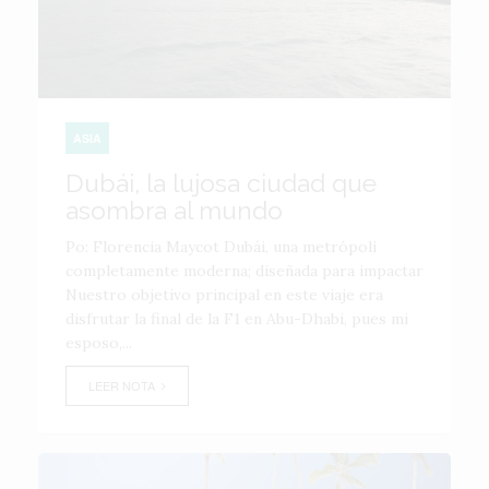
ASIA
Dubái, la lujosa ciudad que
asombra al mundo
Po: Florencia Maycot Dubái, una metrópoli
completamente moderna; diseñada para impactar
Nuestro objetivo principal en este viaje era
disfrutar la final de la F1 en Abu-Dhabi, pues mi
esposo,...
LEER NOTA