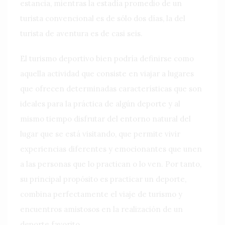
estancia, mientras la estadía promedio de un
turista convencional es de sólo dos días, la del
turista de aventura es de casi seis.
El turismo deportivo bien podría definirse como
aquella actividad que consiste en viajar a lugares
que ofrecen determinadas características que son
ideales para la práctica de algún deporte y al
mismo tiempo disfrutar del entorno natural del
lugar que se está visitando, que permite vivir
experiencias diferentes y emocionantes que unen
a las personas que lo practican o lo ven. Por tanto,
su principal propósito es practicar un deporte,
combina perfectamente el viaje de turismo y
encuentros amistosos en la realización de un
deporte favorito.