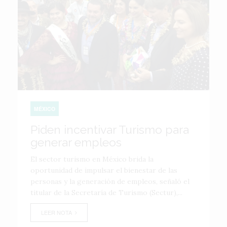
MÉXICO
Piden incentivar Turismo para
generar empleos
El sector turismo en México brida la
oportunidad de impulsar el bienestar de las
personas y la generación de empleos, señaló el
titular de la Secretaría de Turismo (Sectur),...
LEER NOTA