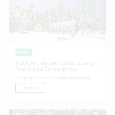
AMÉRICA
Rompen record de turistas en
República Dominicana
Record de turistas en República Dominicana
LEER NOTA