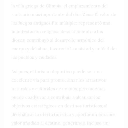
la villa griega de Olimpia, el emplazamiento del
santuario más importante del dios Zeus. El valor de
los Juegos antiguos fue múltiple: representó una
manifestación religiosa de acatamiento a los
dioses; contribuyó al desarrollo armónico del
cuerpo y del alma; favoreció la amistad y unidad de
los pueblos y ciudades.
Así pues, el turismo deportivo puede ser una
excelente vía para promocionar los atractivos
naturales y culturales de un país, pero además
puede coadyuvar a contribuir a alcanzar los
objetivos estratégicos en destinos turísticos, al
diversificar la oferta turística y aportar un enorme
valor añadido al destino, generando, incluso, un