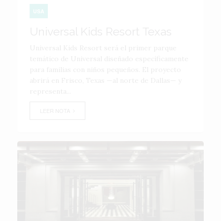
USA
Universal Kids Resort Texas
Universal Kids Resort será el primer parque
temático de Universal diseñado específicamente
para familias con niños pequeños. El proyecto
abrirá en Frisco, Texas —al norte de Dallas— y
representa...
LEER NOTA