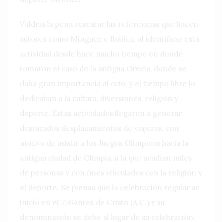
Valdría la pena rescatar las referencias que hacen
autores como Mínguez e Ibáñez, al identificar esta
actividad desde hace mucho tiempo en donde
tomaron el caso de la antigua Grecia, donde se
daba gran importancia al ocio, y el tiempo libre lo
dedicaban a la cultura, diversiones, religión y
deporte. Estas actividades llegaron a generar
destacados desplazamientos de viajeros, con
motivo de asistir a los Juegos Olímpicos hacia la
antigua ciudad de Olimpia, a la que acudían miles
de personas y con fines vinculados con la religión y
el deporte. Se piensa que la celebración regular se
inició en el 776Antes de Cristo (A.C.) y su
denominación se debe al lugar de su celebración: