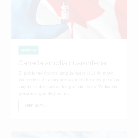
AMÉRICA
Canada amplía cuarentena
El gobierno federal amplía hasta el 21 de mayo
las normas de cuarentena en los hoteles para los
viajeros internacionales por vía aérea. Todas las
personas que lleguen en...
LEER NOTA