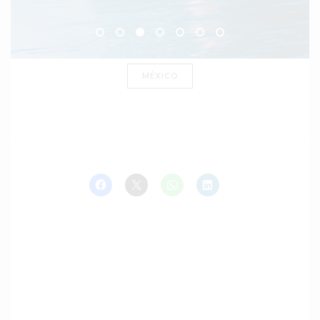
MÉXICO