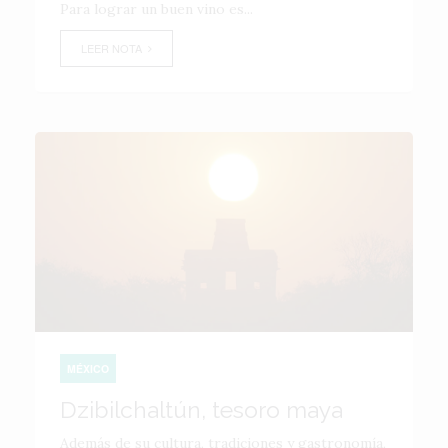
Para lograr un buen vino es...
LEER NOTA
MÉXICO
Dzibilchaltún, tesoro maya
Además de su cultura, tradiciones y gastronomía,