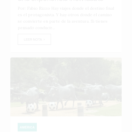
Por: Fabio Rizzo Hay viajes donde el destino final
es el protagonista. Y hay otros donde el camino
se convierte en parte de la aventura. Si tienes
pensado conducir...
LEER NOTA
AMÉRICA