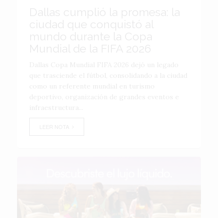
Dallas cumplió la promesa: la
ciudad que conquistó al
mundo durante la Copa
Mundial de la FIFA 2026
Dallas Copa Mundial FIFA 2026 dejó un legado
que trasciende el fútbol, consolidando a la ciudad
como un referente mundial en turismo
deportivo, organización de grandes eventos e
infraestructura...
LEER NOTA