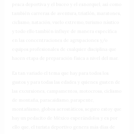
pesca deportiva y el buceo y el esnorquel, así como
también carreras de aventura, triatlón, maratones,
ciclismo, natación, vuelo extremo, turismo náutico
y todo ello también influye de manera específica
en las concentraciones de agrupaciones y/o
equipos profesionales de cualquier disciplina que
hacen etapa de preparación física a nivel del mar.
Es tan variado el tema que hay para todos los
gustos y para todas las edades y quienes gusten de
las excursiones, campamentos, motocross, ciclismo
de montaña, paracaidismo, parapente,
montañismo, globos aerostáticos, seguro estoy que
hay un pedacito de México esperándolos y es por
ello que, el turista deportivo genera más días de