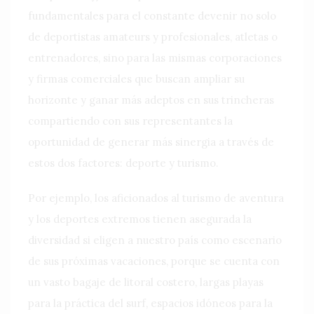
fundamentales para el constante devenir no solo
de deportistas amateurs y profesionales, atletas o
entrenadores, sino para las mismas corporaciones
y firmas comerciales que buscan ampliar su
horizonte y ganar más adeptos en sus trincheras
compartiendo con sus representantes la
oportunidad de generar más sinergia a través de
estos dos factores: deporte y turismo.
Por ejemplo, los aficionados al turismo de aventura
y los deportes extremos tienen asegurada la
diversidad si eligen a nuestro país como escenario
de sus próximas vacaciones, porque se cuenta con
un vasto bagaje de litoral costero, largas playas
para la práctica del surf, espacios idóneos para la