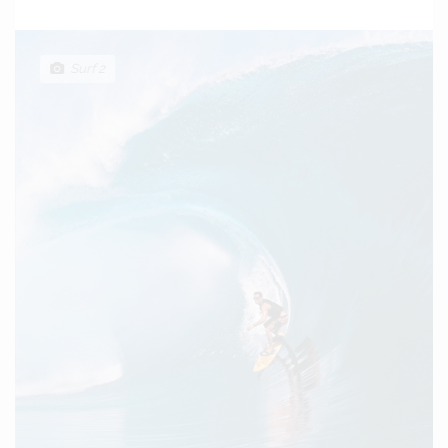
Surf 2