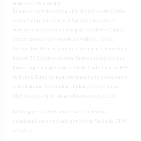
Vuela de DFW a Madrid
El nuevo servicio brinda a los clientes otra opción
conveniente para viajar a España y se suma al
servicio diario entre el Aeropuerto DFW y Madrid
proporcionado por American Airlines. Desde
Madrid, los clientes pueden continuar fácilmente a
más de 50 destinos en todo Europa atendidos por
Iberia. Aquellos que viajen desde Madrid hacia DFW
se beneficiarán de manera similar con conexiones
a 98 destinos de Estados Unidos y 24 destinos a
México a través de las aerolíneas oneworld®.
El Aeropuerto DFW será el octavo destino
estadounidense operado por Iberia. Vuela de DFW
a Madrid.