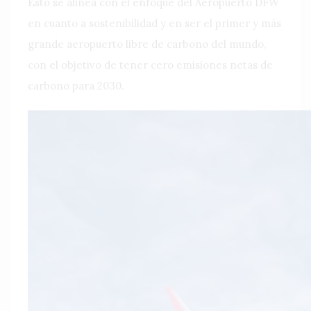
Esto se alinea con el enfoque del Aeropuerto DFW
en cuanto a sostenibilidad y en ser el primer y más
grande aeropuerto libre de carbono del mundo,
con el objetivo de tener cero emisiones netas de
carbono para 2030.