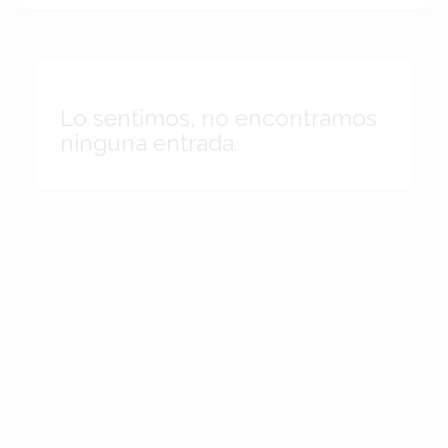
Lo sentimos, no encontramos
ninguna entrada.