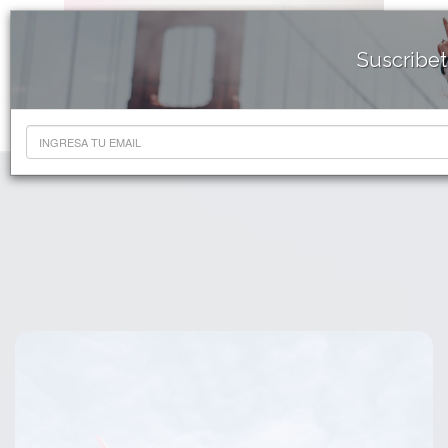
Suscribet