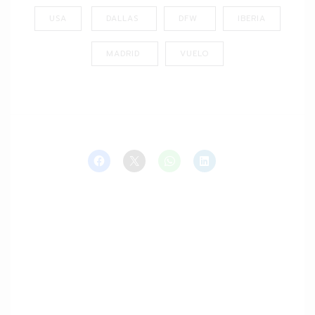
USA
DALLAS
DFW
IBERIA
MADRID
VUELO