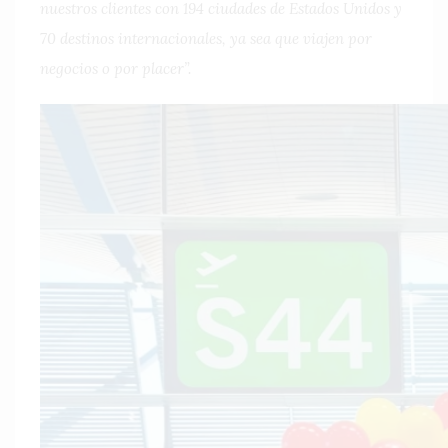
nuestros clientes con 194 ciudades de Estados Unidos y
70 destinos internacionales, ya sea que viajen por
negocios o por placer”.