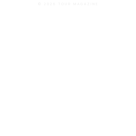
© 2026 TOUR MAGAZINE