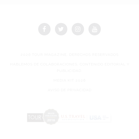
2026 TOUR MAGAZINE, DERECHOS RESERVADOS
HABLEMOS DE COLABORACIONES, CONTENIDO EDITORIAL Y
PUBLICIDAD.
MEDIA KIT 2026
AVISO DE PRIVACIDAD