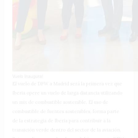
Vuelo Inaugural
El vuelo de DFW a Madrid será la primera vez que
Iberia opere un vuelo de larga distancia utilizando
un mix de combustible sostenible. El uso de
combustible de fuentes sostenibles, forma parte
de la estrategia de Iberia para contribuir a la
transición verde dentro del sector de la aviación.