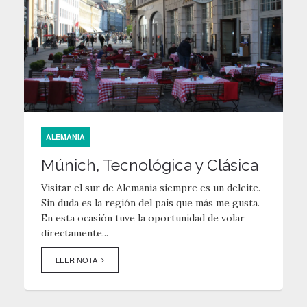
ALEMANIA
Múnich, Tecnológica y Clásica
Visitar el sur de Alemania siempre es un deleite.
Sin duda es la región del país que más me gusta.
En esta ocasión tuve la oportunidad de volar
directamente...
LEER NOTA