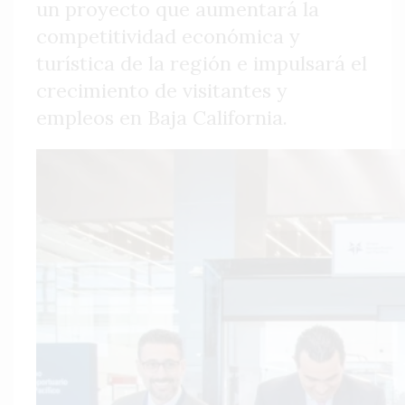
un proyecto que aumentará la
competitividad económica y
turística de la región e impulsará el
crecimiento de visitantes y
empleos en Baja California.