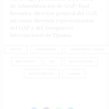
de Administración de GAP; Raúl
Revuelta, director general del GAP,
así como diversos representantes
del GAP y del Aeropuerto
Internacional de Tijuana.
MÉXICO
AEROPUERTO
AEROPUERTO TIJUANA
BAJA NORTE
CBX
INAUGURACIÓN
NUEVO EDIFICIO
TIJUANA