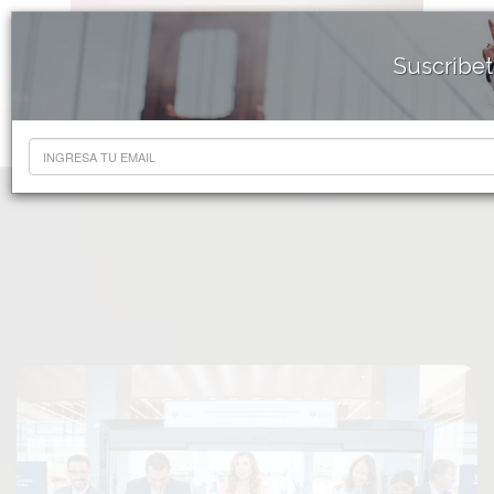
Suscribet