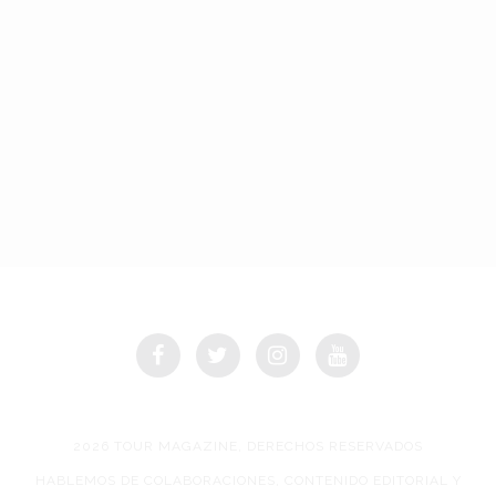
2026 TOUR MAGAZINE, DERECHOS RESERVADOS
HABLEMOS DE COLABORACIONES, CONTENIDO EDITORIAL Y