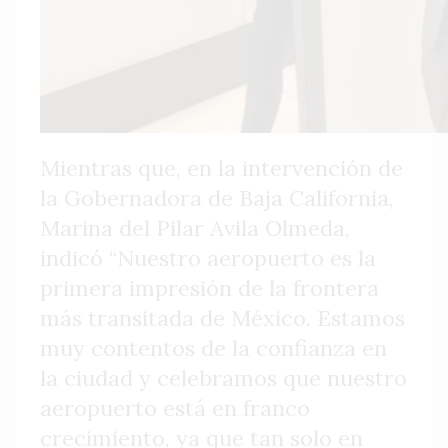
Mientras que, en la intervención de
la Gobernadora de Baja California,
Marina del Pilar Avila Olmeda,
indicó “Nuestro aeropuerto es la
primera impresión de la frontera
más transitada de México. Estamos
muy contentos de la confianza en
la ciudad y celebramos que nuestro
aeropuerto está en franco
crecimiento, ya que tan solo en