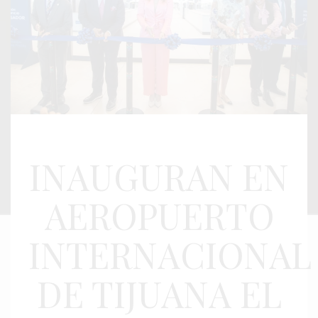
INAUGURAN EN
AEROPUERTO
INTERNACIONAL
DE TIJUANA EL