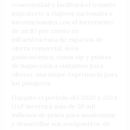
conectividad y facilitará el tránsito
migratorio a viajeros nacionales e
internacionales con el incremento
de un 83 por ciento en
infraestructura de espacios de
oferta comercial, área
gastronómica, zonas vip y puntos
de inspección a visitantes para
ofrecer una mejor experiencia para
los pasajeros.
Durante el periodo del 2020 a 2024,
GAP invertirá más de 20 mil
millones de pesos para modernizar
y desarrollar sus aeropuertos, de