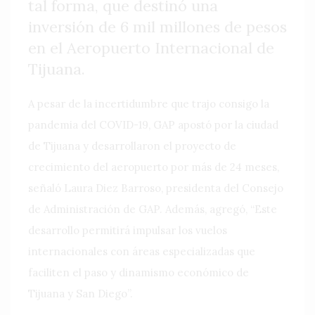
tal forma, que destinó una
inversión de 6 mil millones de pesos
en el Aeropuerto Internacional de
Tijuana.
A pesar de la incertidumbre que trajo consigo la
pandemia del COVID-19, GAP apostó por la ciudad
de Tijuana y desarrollaron el proyecto de
crecimiento del aeropuerto por más de 24 meses,
señaló Laura Diez Barroso, presidenta del Consejo
de Administración de GAP. Además, agregó, “Este
desarrollo permitirá impulsar los vuelos
internacionales con áreas especializadas que
faciliten el paso y dinamismo económico de
Tijuana y San Diego”.