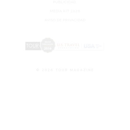
PUBLICIDAD.
MEDIA KIT 2026
AVISO DE PRIVACIDAD
© 2026 TOUR MAGAZINE