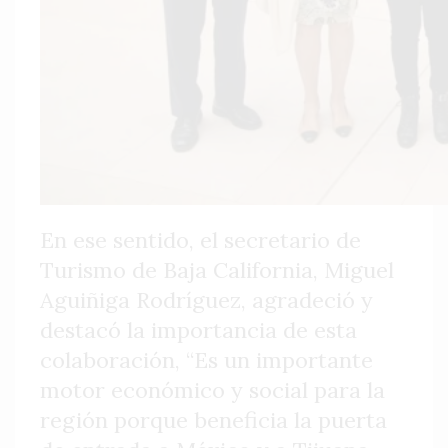
En ese sentido, el secretario de
Turismo de Baja California, Miguel
Aguiñiga Rodríguez, agradeció y
destacó la importancia de esta
colaboración, “Es un importante
motor económico y social para la
región porque beneficia la puerta