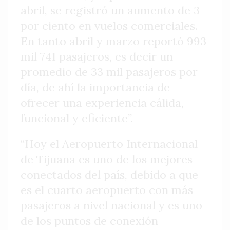
abril, se registró un aumento de 3
por ciento en vuelos comerciales.
En tanto abril y marzo reportó 993
mil 741 pasajeros, es decir un
promedio de 33 mil pasajeros por
día, de ahí la importancia de
ofrecer una experiencia cálida,
funcional y eficiente”.
“Hoy el Aeropuerto Internacional
de Tijuana es uno de los mejores
conectados del país, debido a que
es el cuarto aeropuerto con más
pasajeros a nivel nacional y es uno
de los puntos de conexión