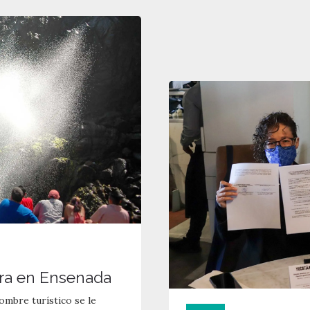
ora en Ensenada
mbre turístico se le