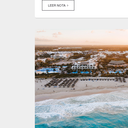
LEER NOTA