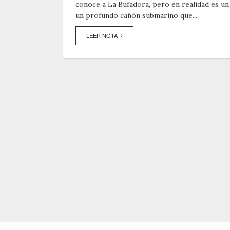
conoce a La Bufadora, pero en realidad es un 
un profundo cañón submarino que...
LEER NOTA