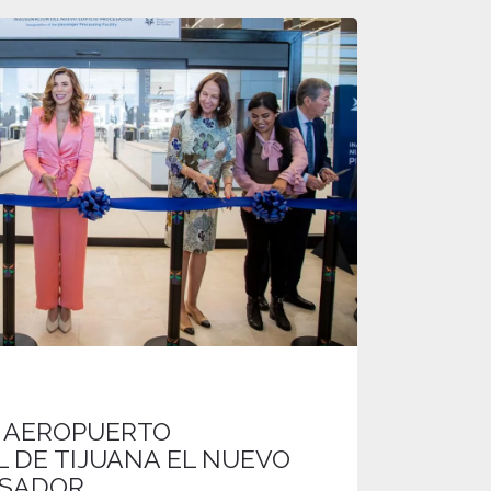
 AEROPUERTO
 DE TIJUANA EL NUEVO
ESADOR