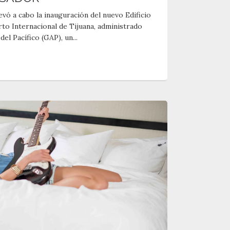
evó a cabo la inauguración del nuevo Edificio
to Internacional de Tijuana, administrado
l Pacífico (GAP), un...