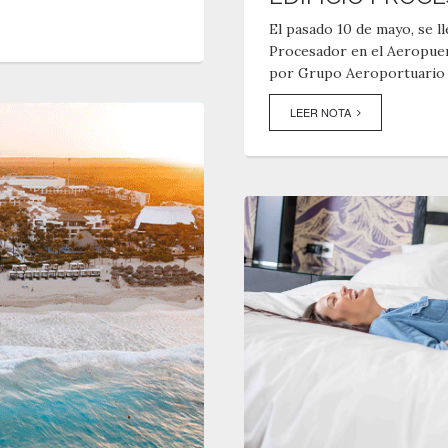
El pasado 10 de mayo, se ll
Procesador en el Aeropuer
por Grupo Aeroportuario de
LEER NOTA