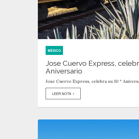
MÉXICO
Jose Cuervo Express, celebr
Aniversario
Jose Cuervo Express, celebra su 10 º Anivers
LEER NOTA