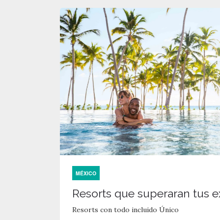
MÉXICO
Resorts que superaran tus e
Resorts con todo incluido Único