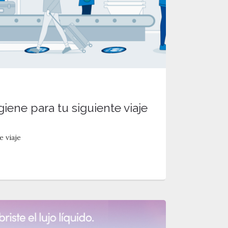
iene para tu siguiente viaje
e viaje