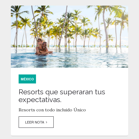
MÉXICO
Resorts que superaran tus
expectativas.
Resorts con todo incluido Único
LEER NOTA