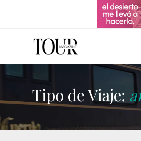
Tipo de Viaje:
a