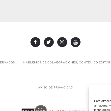
SERVADOS
HABLEMOS DE COLABORACIONES, CONTENIDO EDITORI
AVISO DE PRIVACIDAD
Para ofrecer
almacenar y/
tecnologías