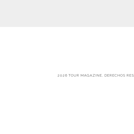
2026 TOUR MAGAZINE, DERECHOS RE