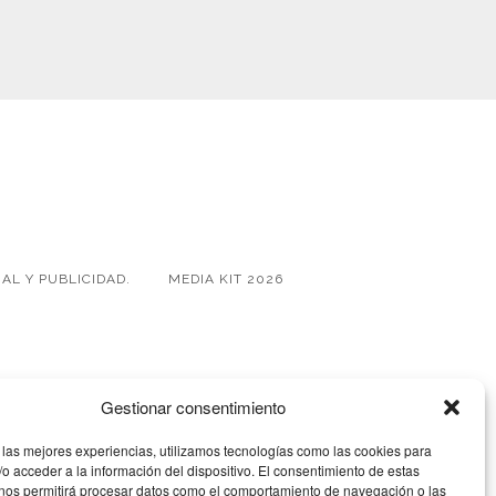
AL Y PUBLICIDAD.
MEDIA KIT 2026
Gestionar consentimiento
 las mejores experiencias, utilizamos tecnologías como las cookies para
o acceder a la información del dispositivo. El consentimiento de estas
 nos permitirá procesar datos como el comportamiento de navegación o las