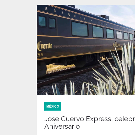
MÉXICO
Jose Cuervo Express, celebr
Aniversario