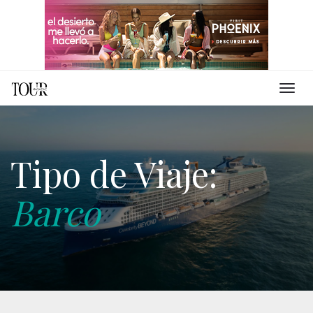
Tipo de Viaje:
Barco