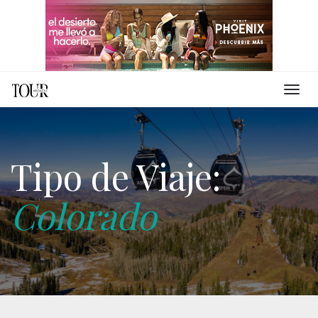
Tipo de Viaje:
Colorado