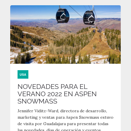
USA
NOVEDADES PARA EL
VERANO 2022 EN ASPEN
SNOWMASS
Jennifer Viditz-Ward, directora de desarrollo,
marketing y ventas para Aspen Snowmass estuvo
de visita por Guadalajara para presentar todas
las novedades, días de operación y eventos