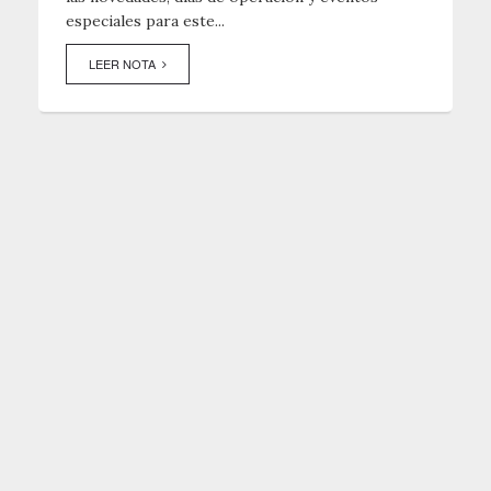
especiales para este...
LEER NOTA