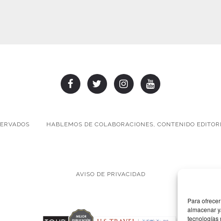
SERVADOS
HABLEMOS DE COLABORACIONES, CONTENIDO EDITORI
AVISO DE PRIVACIDAD
Para ofrecer
almacenar y/
tecnologías