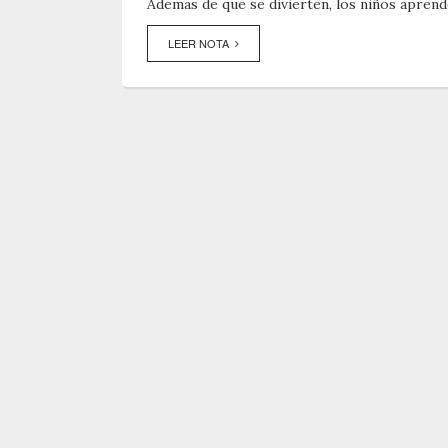
Ademas de que se divierten, los niños aprend
LEER NOTA