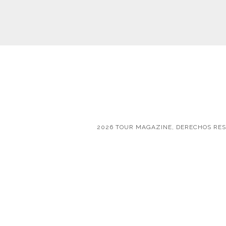
2026 TOUR MAGAZINE, DERECHOS RE