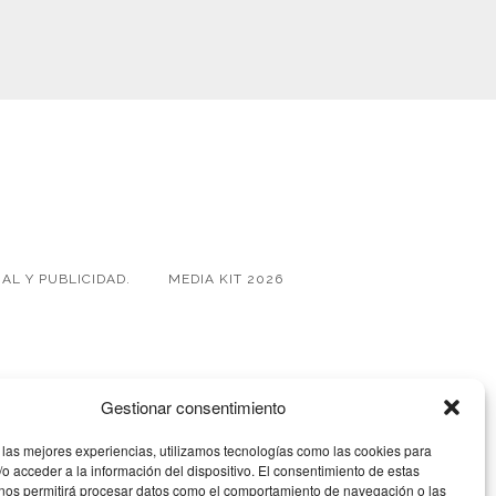
AL Y PUBLICIDAD.
MEDIA KIT 2026
Gestionar consentimiento
 las mejores experiencias, utilizamos tecnologías como las cookies para
o acceder a la información del dispositivo. El consentimiento de estas
 nos permitirá procesar datos como el comportamiento de navegación o las