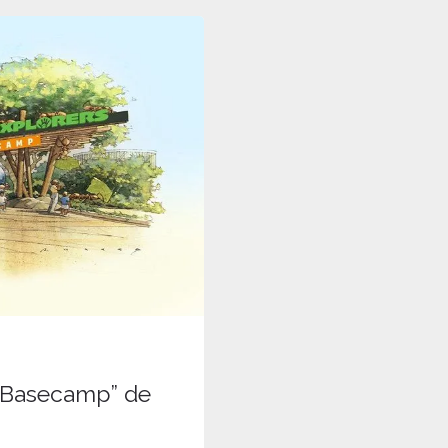
s Basecamp” de