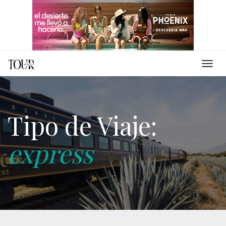
Tipo de Viaje:
express