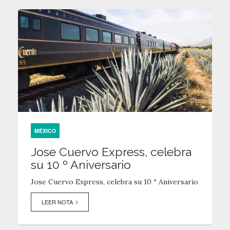
MÉXICO
Jose Cuervo Express, celebra
su 10 º Aniversario
Jose Cuervo Express, celebra su 10 º Aniversario
LEER NOTA