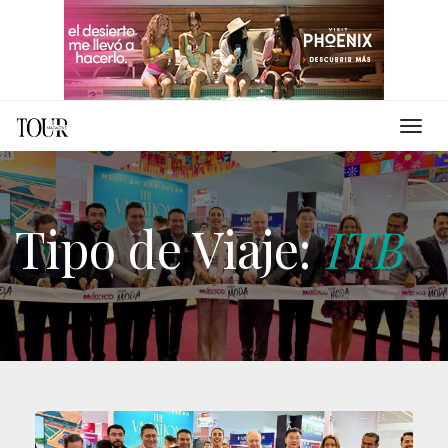
Tipo de Viaje:
ITB