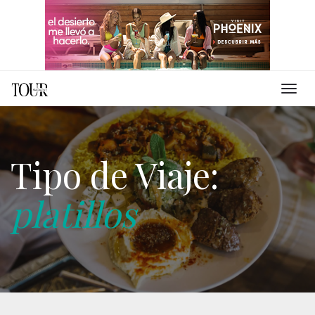
Tipo de Viaje:
platillos