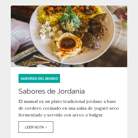
SABORES DEL MUNDO
Sabores de Jordania
El mansaf es un plato tradicional jordano a base
de cordero cocinado en una salsa de yogurt seco
fermentado y servido con arroz o bulgur.
LEER NOTA