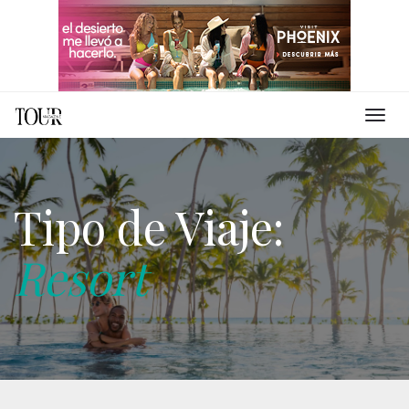
Tipo de Viaje:
Resort