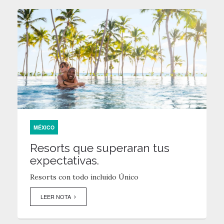
MÉXICO
Resorts que superaran tus
expectativas.
Resorts con todo incluido Único
LEER NOTA