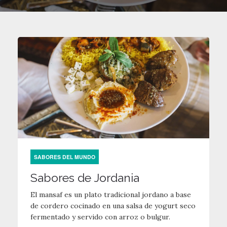
SABORES DEL MUNDO
Sabores de Jordania
El mansaf es un plato tradicional jordano a base
de cordero cocinado en una salsa de yogurt seco
fermentado y servido con arroz o bulgur.