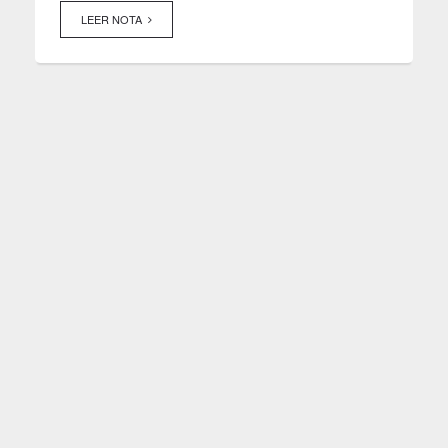
LEER NOTA