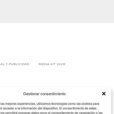
AL Y PUBLICIDAD.
MEDIA KIT 2026
Gestionar consentimiento
 las mejores experiencias, utilizamos tecnologías como las cookies para
o acceder a la información del dispositivo. El consentimiento de estas
 nos permitirá procesar datos como el comportamiento de navegación o las