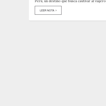
Perú, un destino que busca cautivar al viajer
LEER NOTA