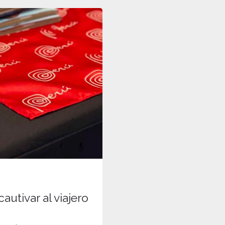
utivar al viajero