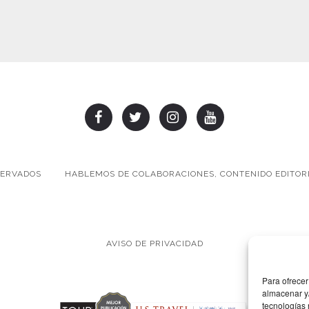
SERVADOS
HABLEMOS DE COLABORACIONES, CONTENIDO EDITORI
AVISO DE PRIVACIDAD
Para ofrecer
almacenar y/
tecnologías