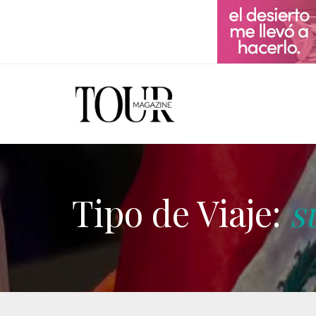
Tipo de Viaje:
s