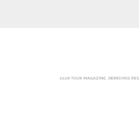
2026 TOUR MAGAZINE, DERECHOS RE