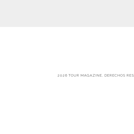
2026 TOUR MAGAZINE, DERECHOS RE