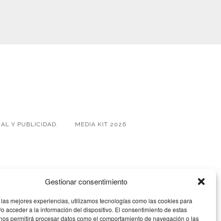
AL Y PUBLICIDAD.
MEDIA KIT 2026
Gestionar consentimiento
 las mejores experiencias, utilizamos tecnologías como las cookies para
o acceder a la información del dispositivo. El consentimiento de estas
 nos permitirá procesar datos como el comportamiento de navegación o las