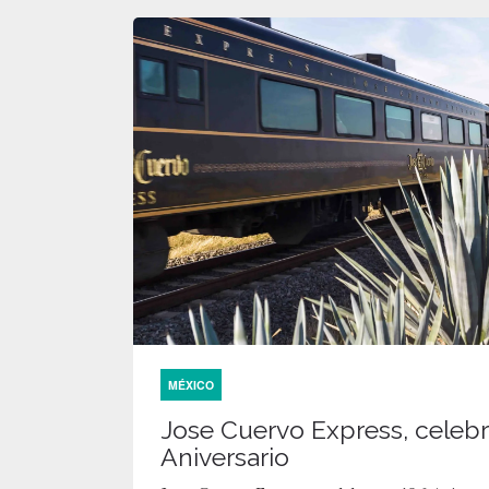
MÉXICO
Jose Cuervo Express, celebr
Aniversario