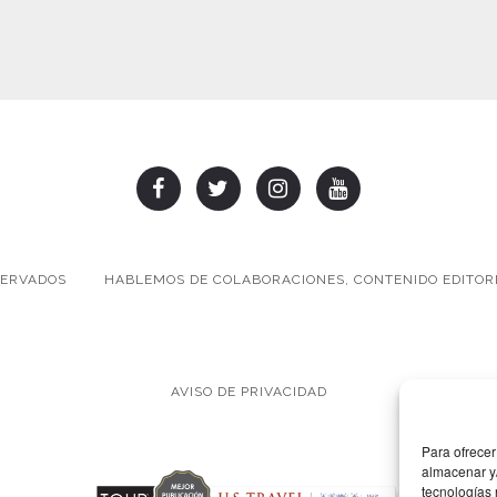
SERVADOS
HABLEMOS DE COLABORACIONES, CONTENIDO EDITORI
AVISO DE PRIVACIDAD
Para ofrecer
almacenar y/
tecnologías