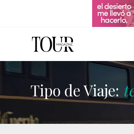
Tipo de Viaje:
t