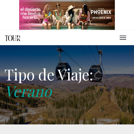
Tipo de Viaje:
Verano