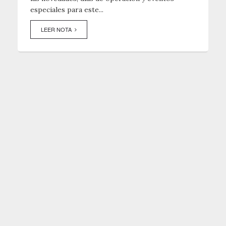
especiales para este...
LEER NOTA