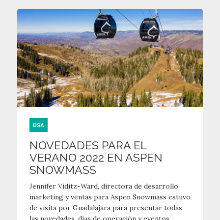
USA
NOVEDADES PARA EL
VERANO 2022 EN ASPEN
SNOWMASS
Jennifer Viditz-Ward, directora de desarrollo,
marketing y ventas para Aspen Snowmass estuvo
de visita por Guadalajara para presentar todas
las novedades, días de operación y eventos