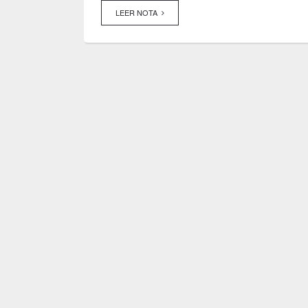
LEER NOTA