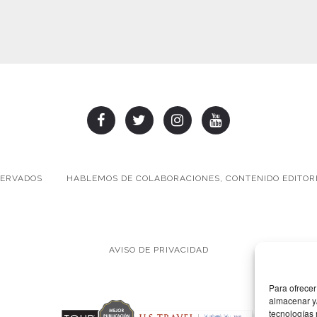
SERVADOS
HABLEMOS DE COLABORACIONES, CONTENIDO EDITORI
AVISO DE PRIVACIDAD
Para ofrecer
almacenar y/
tecnologías