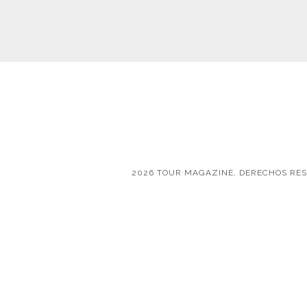
2026 TOUR MAGAZINE, DERECHOS RE