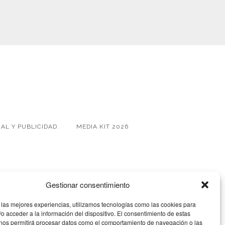
AL Y PUBLICIDAD.
MEDIA KIT 2026
Gestionar consentimiento
 las mejores experiencias, utilizamos tecnologías como las cookies para
o acceder a la información del dispositivo. El consentimiento de estas
 nos permitirá procesar datos como el comportamiento de navegación o las