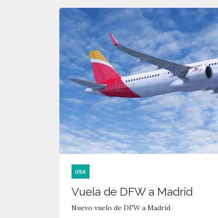
USA
Vuela de DFW a Madrid
Nuevo vuelo de DFW a Madrid